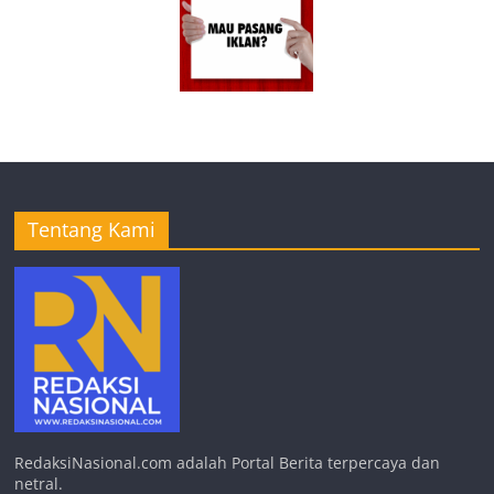
Tentang Kami
RedaksiNasional.com adalah Portal Berita terpercaya dan
netral.