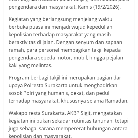
pengendara dan masyarakat, Kamis (19/2/2026).
Kegiatan yang berlangsung menjelang waktu
berbuka puasa ini menjadi wujud kepedulian
kepolisian terhadap masyarakat yang masih
beraktivitas di jalan. Dengan senyum dan sapaan
ramah, para personel membagikan takjil kepada
pengendara sepeda motor, mobil, hingga pejalan
kaki yang melintas.
Program berbagi takjil ini merupakan bagian dari
upaya Polresta Surakarta untuk menghadirkan
sosok Polri yang humanis, dekat, dan peduli
terhadap masyarakat, khususnya selama Ramadan.
Wakapolresta Surakarta, AKBP Sigit, mengatakan
kegiatan ini bukan sekadar rutinitas tahunan, tetapi
juga sebagai sarana mempererat hubungan antara
kepolisian dan masyarakat.