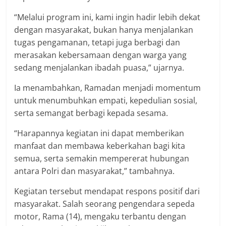
“Melalui program ini, kami ingin hadir lebih dekat
dengan masyarakat, bukan hanya menjalankan
tugas pengamanan, tetapi juga berbagi dan
merasakan kebersamaan dengan warga yang
sedang menjalankan ibadah puasa,” ujarnya.
Ia menambahkan, Ramadan menjadi momentum
untuk menumbuhkan empati, kepedulian sosial,
serta semangat berbagi kepada sesama.
“Harapannya kegiatan ini dapat memberikan
manfaat dan membawa keberkahan bagi kita
semua, serta semakin mempererat hubungan
antara Polri dan masyarakat,” tambahnya.
Kegiatan tersebut mendapat respons positif dari
masyarakat. Salah seorang pengendara sepeda
motor, Rama (14), mengaku terbantu dengan