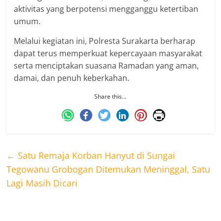
aktivitas yang berpotensi mengganggu ketertiban
umum.
Melalui kegiatan ini, Polresta Surakarta berharap
dapat terus memperkuat kepercayaan masyarakat
serta menciptakan suasana Ramadan yang aman,
damai, dan penuh keberkahan.
Share this…
←
Satu Remaja Korban Hanyut di Sungai
Tegowanu Grobogan Ditemukan Meninggal, Satu
Lagi Masih Dicari