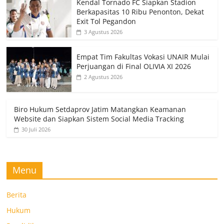
Kendal Tornado FC Siapkan Stadion
Berkapasitas 10 Ribu Penonton, Dekat
Exit Tol Pegandon
3 Agustus 2026
Empat Tim Fakultas Vokasi UNAIR Mulai
Perjuangan di Final OLIVIA XI 2026
2 Agustus 2026
Biro Hukum Setdaprov Jatim Matangkan Keamanan
Website dan Siapkan Sistem Social Media Tracking
30 Juli 2026
Menu
Berita
Hukum