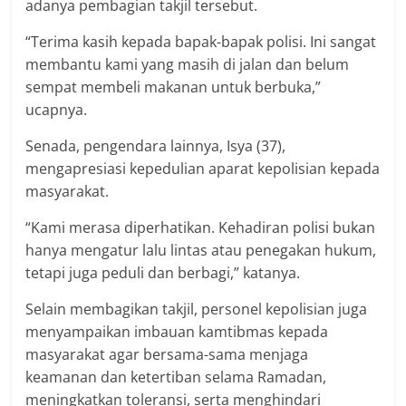
adanya pembagian takjil tersebut.
“Terima kasih kepada bapak-bapak polisi. Ini sangat
membantu kami yang masih di jalan dan belum
sempat membeli makanan untuk berbuka,”
ucapnya.
Senada, pengendara lainnya, Isya (37),
mengapresiasi kepedulian aparat kepolisian kepada
masyarakat.
“Kami merasa diperhatikan. Kehadiran polisi bukan
hanya mengatur lalu lintas atau penegakan hukum,
tetapi juga peduli dan berbagi,” katanya.
Selain membagikan takjil, personel kepolisian juga
menyampaikan imbauan kamtibmas kepada
masyarakat agar bersama-sama menjaga
keamanan dan ketertiban selama Ramadan,
meningkatkan toleransi, serta menghindari