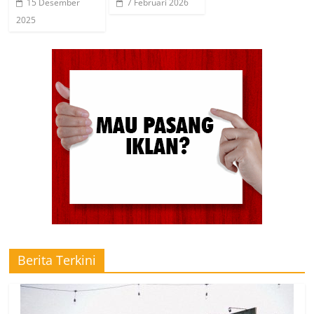
15 Desember
7 Februari 2026
2025
Berita Terkini