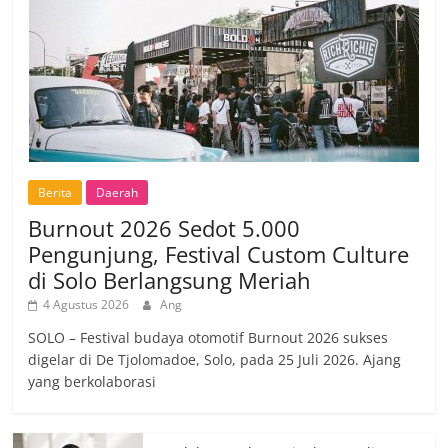
Berita
Daerah
Burnout 2026 Sedot 5.000
Pengunjung, Festival Custom Culture
di Solo Berlangsung Meriah
4 Agustus 2026
Ang
SOLO – Festival budaya otomotif Burnout 2026 sukses
digelar di De Tjolomadoe, Solo, pada 25 Juli 2026. Ajang
yang berkolaborasi