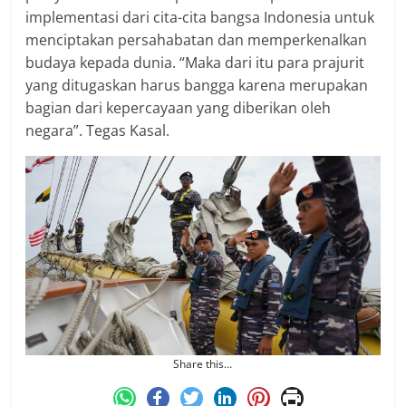
implementasi dari cita-cita bangsa Indonesia untuk
menciptakan persahabatan dan memperkenalkan
budaya kepada dunia. “Maka dari itu para prajurit
yang ditugaskan harus bangga karena merupakan
bagian dari kepercayaan yang diberikan oleh
negara”. Tegas Kasal.
Share this…