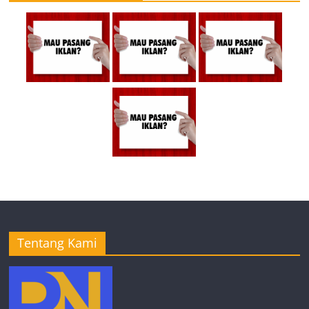
Tentang Kami