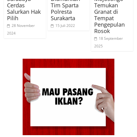
Cerdas
Tim Sparta
Temukan
Salurkan Hak
Polresta
Granat di
Pilih
Surakarta
Tempat
Pengepulan
28 November
15 Juli 2022
Rosok
2024
18 September
2025