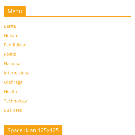
Menu
Berita
Hukum
Pendidikan
Politik
Nasional
Internasional
Olahraga
Health
Technology
Business
Space Iklan 125×125