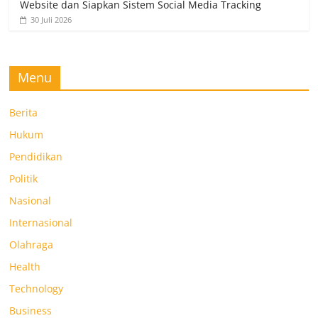
Website dan Siapkan Sistem Social Media Tracking
30 Juli 2026
Menu
Berita
Hukum
Pendidikan
Politik
Nasional
Internasional
Olahraga
Health
Technology
Business