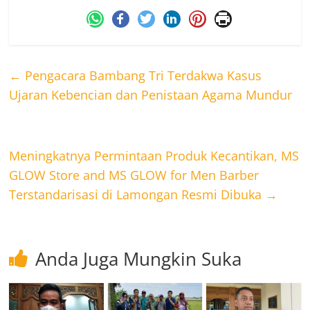
←
Pengacara Bambang Tri Terdakwa Kasus
Ujaran Kebencian dan Penistaan Agama Mundur
Meningkatnya Permintaan Produk Kecantikan, MS
GLOW Store and MS GLOW for Men Barber
Terstandarisasi di Lamongan Resmi Dibuka
→
Anda Juga Mungkin Suka