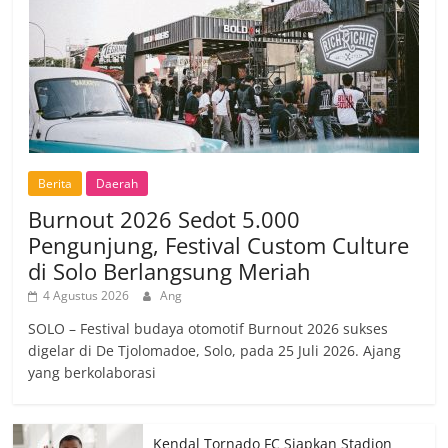
Berita
Daerah
Burnout 2026 Sedot 5.000
Pengunjung, Festival Custom Culture
di Solo Berlangsung Meriah
4 Agustus 2026
Ang
SOLO – Festival budaya otomotif Burnout 2026 sukses
digelar di De Tjolomadoe, Solo, pada 25 Juli 2026. Ajang
yang berkolaborasi
Kendal Tornado FC Siapkan Stadion