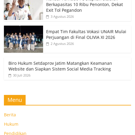
Berkapasitas 10 Ribu Penonton, Dekat
Exit Tol Pegandon
3 Agustus 2026
Empat Tim Fakultas Vokasi UNAIR Mulai
Perjuangan di Final OLIVIA XI 2026
2 Agustus 2026
Biro Hukum Setdaprov Jatim Matangkan Keamanan
Website dan Siapkan Sistem Social Media Tracking
30 Juli 2026
Menu
Berita
Hukum
Pendidikan