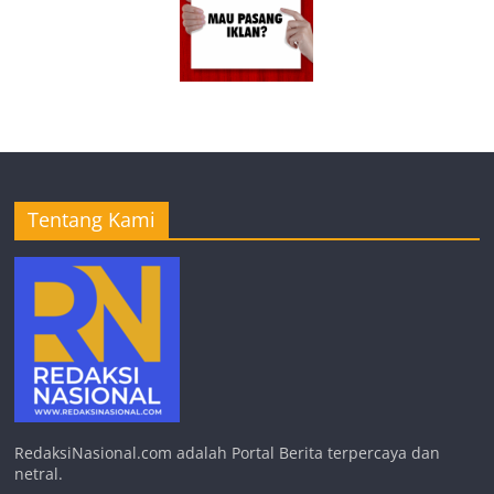
Tentang Kami
RedaksiNasional.com adalah Portal Berita terpercaya dan
netral.