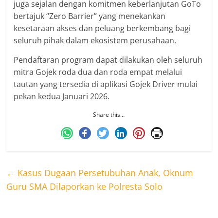
juga sejalan dengan komitmen keberlanjutan GoTo
bertajuk “Zero Barrier” yang menekankan
kesetaraan akses dan peluang berkembang bagi
seluruh pihak dalam ekosistem perusahaan.
Pendaftaran program dapat dilakukan oleh seluruh
mitra Gojek roda dua dan roda empat melalui
tautan yang tersedia di aplikasi Gojek Driver mulai
pekan kedua Januari 2026.
Share this…
←
Kasus Dugaan Persetubuhan Anak, Oknum
Guru SMA Dilaporkan ke Polresta Solo