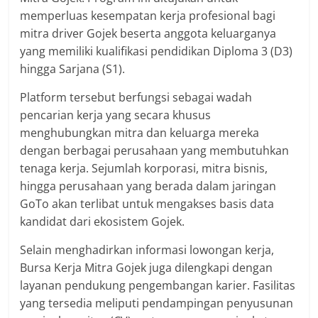
memperluas kesempatan kerja profesional bagi
mitra driver Gojek beserta anggota keluarganya
yang memiliki kualifikasi pendidikan Diploma 3 (D3)
hingga Sarjana (S1).
Platform tersebut berfungsi sebagai wadah
pencarian kerja yang secara khusus
menghubungkan mitra dan keluarga mereka
dengan berbagai perusahaan yang membutuhkan
tenaga kerja. Sejumlah korporasi, mitra bisnis,
hingga perusahaan yang berada dalam jaringan
GoTo akan terlibat untuk mengakses basis data
kandidat dari ekosistem Gojek.
Selain menghadirkan informasi lowongan kerja,
Bursa Kerja Mitra Gojek juga dilengkapi dengan
layanan pendukung pengembangan karier. Fasilitas
yang tersedia meliputi pendampingan penyusunan