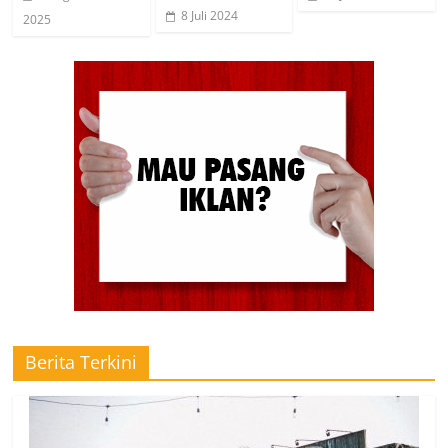
8 Juli 2024
2025
Berita Terkini