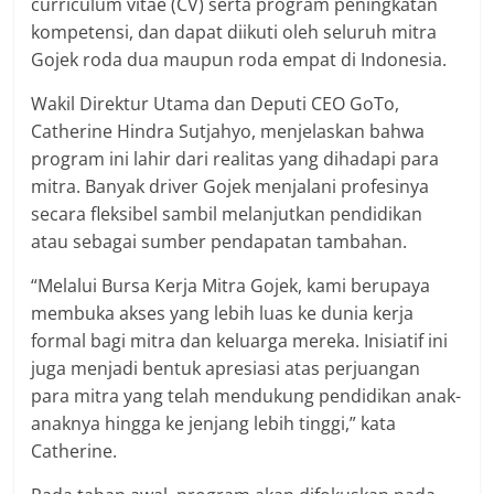
curriculum vitae (CV) serta program peningkatan
kompetensi, dan dapat diikuti oleh seluruh mitra
Gojek roda dua maupun roda empat di Indonesia.
Wakil Direktur Utama dan Deputi CEO GoTo,
Catherine Hindra Sutjahyo, menjelaskan bahwa
program ini lahir dari realitas yang dihadapi para
mitra. Banyak driver Gojek menjalani profesinya
secara fleksibel sambil melanjutkan pendidikan
atau sebagai sumber pendapatan tambahan.
“Melalui Bursa Kerja Mitra Gojek, kami berupaya
membuka akses yang lebih luas ke dunia kerja
formal bagi mitra dan keluarga mereka. Inisiatif ini
juga menjadi bentuk apresiasi atas perjuangan
para mitra yang telah mendukung pendidikan anak-
anaknya hingga ke jenjang lebih tinggi,” kata
Catherine.