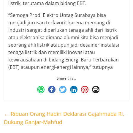
listrik, terutama dalam bidang EBT.
“Semoga Prodi Elektro Untag Surabaya bisa
menjadi jurusan terfavorit karena memang di
Industri sangat diperlukan tenaga ahli dari listrik
atau elektronika dimana alumni kita bisa menjadi
seorang ahli listrik ataupun jadi desainer instalasi
tenaga listrik dan memiliki inovasi atau
kewirausahaan di bidang Energi Baru Terbarukan
(EBT) ataupun energi-energi lainnya,” tutupnya
Share this…
←
Ribuan Orang Hadiri Deklarasi Gajahmada RI,
Dukung Ganjar-Mahfud