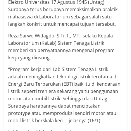
Elektro Universitas 17 Agustus 1945 (Untag)
Surabaya terus berupaya memaksimalkan praktik
mahasiswa di Laboratorium sebagai salah satu
langkah konkrit untuk mencapai tujuan tersebut.
Reza Sarwo Widagdo, S.Tr.T., MT., selaku Kepala
Laboratorium (KaLab) Sistem Tenaga Listrik
memberikan pernyataannya mengenai program
kerja yang diusung.
“Program kerja dari Lab Sistem Tenaga Listrik
adalah meningkatkan teknologi listrik terutama di
Energi Baru Terbarukan (EBT) baik itu di kendaraan
listrik seperti tren era sekarang yaitu penggunaan
motor atau mobil listrik. Sehingga dari Untag
Surabaya harapannya dapat menciptakan
prototype atau memproduksi sendiri motor atau
mobil listrik berskala kecil,” jelasnya (16/1)