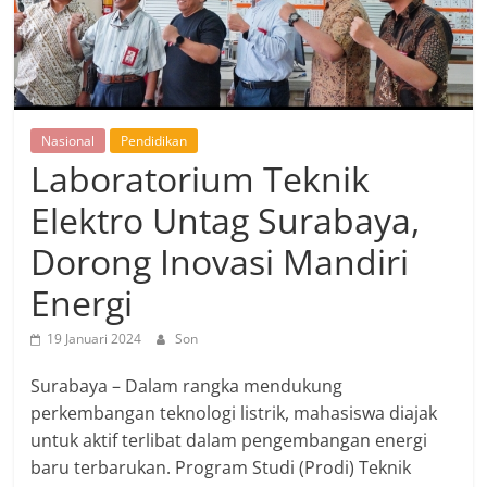
Nasional
Pendidikan
Laboratorium Teknik
Elektro Untag Surabaya,
Dorong Inovasi Mandiri
Energi
19 Januari 2024
Son
Surabaya – Dalam rangka mendukung
perkembangan teknologi listrik, mahasiswa diajak
untuk aktif terlibat dalam pengembangan energi
baru terbarukan. Program Studi (Prodi) Teknik