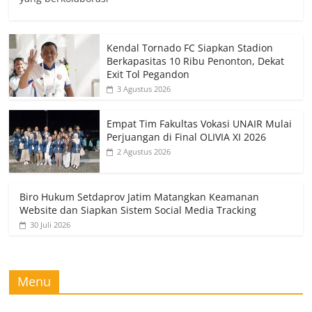
Kendal Tornado FC Siapkan Stadion
Berkapasitas 10 Ribu Penonton, Dekat
Exit Tol Pegandon
3 Agustus 2026
Empat Tim Fakultas Vokasi UNAIR Mulai
Perjuangan di Final OLIVIA XI 2026
2 Agustus 2026
Biro Hukum Setdaprov Jatim Matangkan Keamanan
Website dan Siapkan Sistem Social Media Tracking
30 Juli 2026
Menu