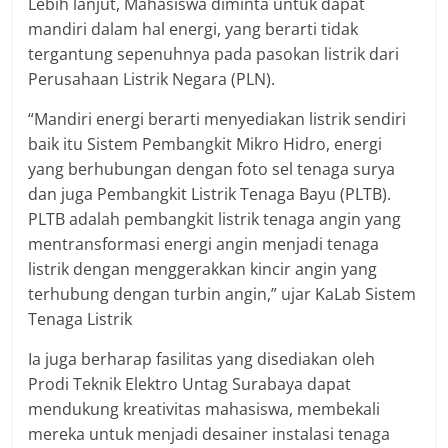
Lebih lanjut, Mahasiswa diminta untuk dapat
mandiri dalam hal energi, yang berarti tidak
tergantung sepenuhnya pada pasokan listrik dari
Perusahaan Listrik Negara (PLN).
“Mandiri energi berarti menyediakan listrik sendiri
baik itu Sistem Pembangkit Mikro Hidro, energi
yang berhubungan dengan foto sel tenaga surya
dan juga Pembangkit Listrik Tenaga Bayu (PLTB).
PLTB adalah pembangkit listrik tenaga angin yang
mentransformasi energi angin menjadi tenaga
listrik dengan menggerakkan kincir angin yang
terhubung dengan turbin angin,” ujar KaLab Sistem
Tenaga Listrik
Ia juga berharap fasilitas yang disediakan oleh
Prodi Teknik Elektro Untag Surabaya dapat
mendukung kreativitas mahasiswa, membekali
mereka untuk menjadi desainer instalasi tenaga