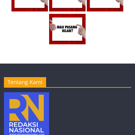
Tentang Kami