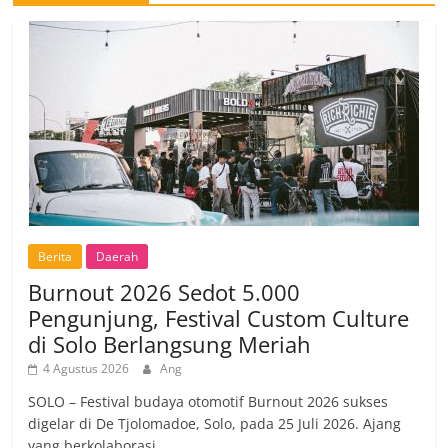
Berita
Daerah
Burnout 2026 Sedot 5.000
Pengunjung, Festival Custom Culture
di Solo Berlangsung Meriah
4 Agustus 2026
Ang
SOLO – Festival budaya otomotif Burnout 2026 sukses
digelar di De Tjolomadoe, Solo, pada 25 Juli 2026. Ajang
yang berkolaborasi