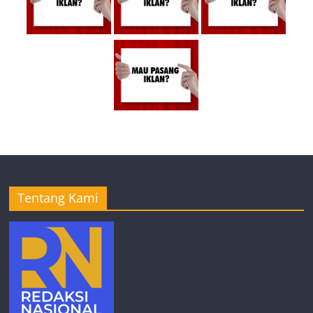
Tentang Kami