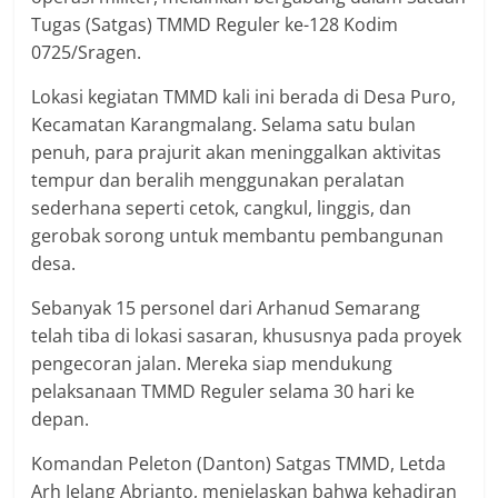
Tugas (Satgas) TMMD Reguler ke-128 Kodim
0725/Sragen.
Lokasi kegiatan TMMD kali ini berada di Desa Puro,
Kecamatan Karangmalang. Selama satu bulan
penuh, para prajurit akan meninggalkan aktivitas
tempur dan beralih menggunakan peralatan
sederhana seperti cetok, cangkul, linggis, dan
gerobak sorong untuk membantu pembangunan
desa.
Sebanyak 15 personel dari Arhanud Semarang
telah tiba di lokasi sasaran, khususnya pada proyek
pengecoran jalan. Mereka siap mendukung
pelaksanaan TMMD Reguler selama 30 hari ke
depan.
Komandan Peleton (Danton) Satgas TMMD, Letda
Arh Jelang Abrianto, menjelaskan bahwa kehadiran