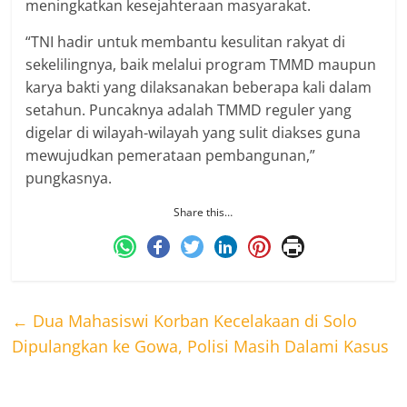
meningkatkan kesejahteraan masyarakat.
“TNI hadir untuk membantu kesulitan rakyat di
sekelilingnya, baik melalui program TMMD maupun
karya bakti yang dilaksanakan beberapa kali dalam
setahun. Puncaknya adalah TMMD reguler yang
digelar di wilayah-wilayah yang sulit diakses guna
mewujudkan pemerataan pembangunan,”
pungkasnya.
Share this…
←
Dua Mahasiswi Korban Kecelakaan di Solo
Dipulangkan ke Gowa, Polisi Masih Dalami Kasus