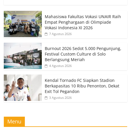
Mahasiswa Fakultas Vokasi UNAIR Raih
Empat Penghargaan di Olimpiade
Vokasi Indonesia XI 2026
7 Agustus 2026
Burnout 2026 Sedot 5.000 Pengunjung,
Festival Custom Culture di Solo
Berlangsung Meriah
4 Agustus 2026
Kendal Tornado FC Siapkan Stadion
Berkapasitas 10 Ribu Penonton, Dekat
Exit Tol Pegandon
3 Agustus 2026
Menu