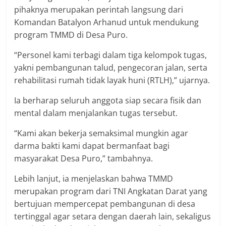
pihaknya merupakan perintah langsung dari
Komandan Batalyon Arhanud untuk mendukung
program TMMD di Desa Puro.
“Personel kami terbagi dalam tiga kelompok tugas,
yakni pembangunan talud, pengecoran jalan, serta
rehabilitasi rumah tidak layak huni (RTLH),” ujarnya.
Ia berharap seluruh anggota siap secara fisik dan
mental dalam menjalankan tugas tersebut.
“Kami akan bekerja semaksimal mungkin agar
darma bakti kami dapat bermanfaat bagi
masyarakat Desa Puro,” tambahnya.
Lebih lanjut, ia menjelaskan bahwa TMMD
merupakan program dari TNI Angkatan Darat yang
bertujuan mempercepat pembangunan di desa
tertinggal agar setara dengan daerah lain, sekaligus