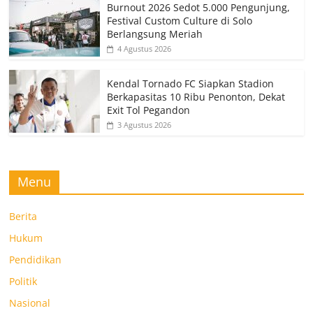
Burnout 2026 Sedot 5.000 Pengunjung,
Festival Custom Culture di Solo
Berlangsung Meriah
4 Agustus 2026
Kendal Tornado FC Siapkan Stadion
Berkapasitas 10 Ribu Penonton, Dekat
Exit Tol Pegandon
3 Agustus 2026
Menu
Berita
Hukum
Pendidikan
Politik
Nasional