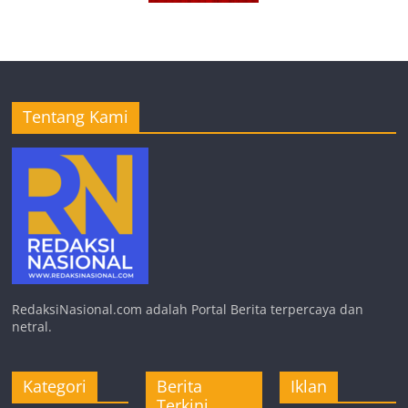
Tentang Kami
RedaksiNasional.com adalah Portal Berita terpercaya dan
netral.
Kategori
Berita
Iklan
Terkini