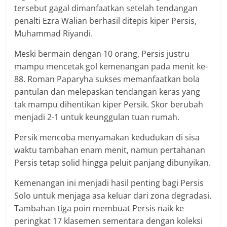
tersebut gagal dimanfaatkan setelah tendangan
penalti Ezra Walian berhasil ditepis kiper Persis,
Muhammad Riyandi.
Meski bermain dengan 10 orang, Persis justru
mampu mencetak gol kemenangan pada menit ke-
88. Roman Paparyha sukses memanfaatkan bola
pantulan dan melepaskan tendangan keras yang
tak mampu dihentikan kiper Persik. Skor berubah
menjadi 2-1 untuk keunggulan tuan rumah.
Persik mencoba menyamakan kedudukan di sisa
waktu tambahan enam menit, namun pertahanan
Persis tetap solid hingga peluit panjang dibunyikan.
Kemenangan ini menjadi hasil penting bagi Persis
Solo untuk menjaga asa keluar dari zona degradasi.
Tambahan tiga poin membuat Persis naik ke
peringkat 17 klasemen sementara dengan koleksi