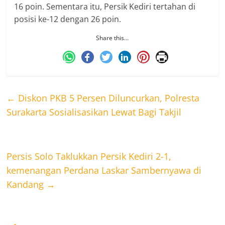
16 poin. Sementara itu, Persik Kediri tertahan di
posisi ke-12 dengan 26 poin.
Share this…
←
Diskon PKB 5 Persen Diluncurkan, Polresta
Surakarta Sosialisasikan Lewat Bagi Takjil
Persis Solo Taklukkan Persik Kediri 2-1,
kemenangan Perdana Laskar Sambernyawa di
Kandang
→