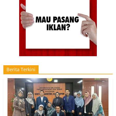
Berita Terkini