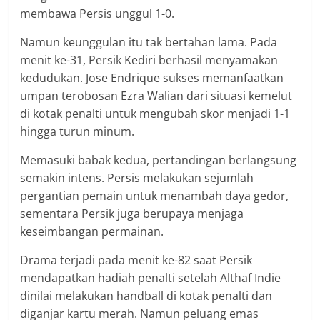
membawa Persis unggul 1-0.
Namun keunggulan itu tak bertahan lama. Pada
menit ke-31, Persik Kediri berhasil menyamakan
kedudukan. Jose Endrique sukses memanfaatkan
umpan terobosan Ezra Walian dari situasi kemelut
di kotak penalti untuk mengubah skor menjadi 1-1
hingga turun minum.
Memasuki babak kedua, pertandingan berlangsung
semakin intens. Persis melakukan sejumlah
pergantian pemain untuk menambah daya gedor,
sementara Persik juga berupaya menjaga
keseimbangan permainan.
Drama terjadi pada menit ke-82 saat Persik
mendapatkan hadiah penalti setelah Althaf Indie
dinilai melakukan handball di kotak penalti dan
diganjar kartu merah. Namun peluang emas