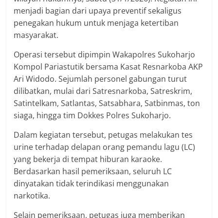
menjadi bagian dari upaya preventif sekaligus
penegakan hukum untuk menjaga ketertiban
masyarakat.
Operasi tersebut dipimpin Wakapolres Sukoharjo
Kompol Pariastutik bersama Kasat Resnarkoba AKP
Ari Widodo. Sejumlah personel gabungan turut
dilibatkan, mulai dari Satresnarkoba, Satreskrim,
Satintelkam, Satlantas, Satsabhara, Satbinmas, ton
siaga, hingga tim Dokkes Polres Sukoharjo.
Dalam kegiatan tersebut, petugas melakukan tes
urine terhadap delapan orang pemandu lagu (LC)
yang bekerja di tempat hiburan karaoke.
Berdasarkan hasil pemeriksaan, seluruh LC
dinyatakan tidak terindikasi menggunakan
narkotika.
Selain pemeriksaan, petugas juga memberikan