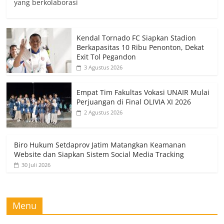
yang berkolaborasi
Kendal Tornado FC Siapkan Stadion
Berkapasitas 10 Ribu Penonton, Dekat
Exit Tol Pegandon
3 Agustus 2026
Empat Tim Fakultas Vokasi UNAIR Mulai
Perjuangan di Final OLIVIA XI 2026
2 Agustus 2026
Biro Hukum Setdaprov Jatim Matangkan Keamanan
Website dan Siapkan Sistem Social Media Tracking
30 Juli 2026
Menu