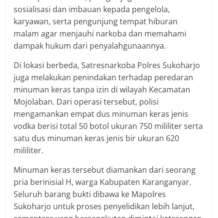
sosialisasi dan imbauan kepada pengelola,
karyawan, serta pengunjung tempat hiburan
malam agar menjauhi narkoba dan memahami
dampak hukum dari penyalahgunaannya.
Di lokasi berbeda, Satresnarkoba Polres Sukoharjo
juga melakukan penindakan terhadap peredaran
minuman keras tanpa izin di wilayah Kecamatan
Mojolaban. Dari operasi tersebut, polisi
mengamankan empat dus minuman keras jenis
vodka berisi total 50 botol ukuran 750 mililiter serta
satu dus minuman keras jenis bir ukuran 620
mililiter.
Minuman keras tersebut diamankan dari seorang
pria berinisial H, warga Kabupaten Karanganyar.
Seluruh barang bukti dibawa ke Mapolres
Sukoharjo untuk proses penyelidikan lebih lanjut,