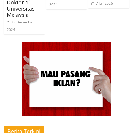
Doktor di
7 Juli 2026
2024
Universitas
Malaysia
23 Desember
2024
Berita Terkini