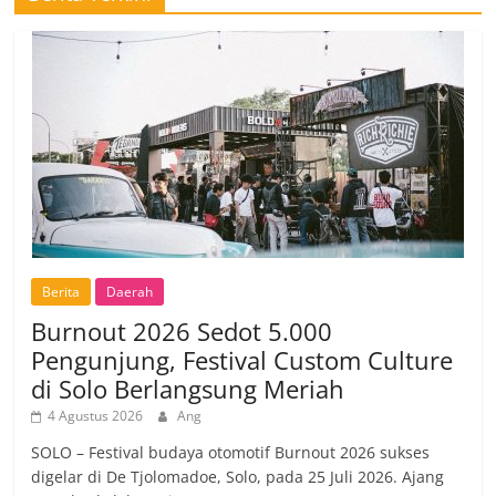
Berita
Daerah
Burnout 2026 Sedot 5.000
Pengunjung, Festival Custom Culture
di Solo Berlangsung Meriah
4 Agustus 2026
Ang
SOLO – Festival budaya otomotif Burnout 2026 sukses
digelar di De Tjolomadoe, Solo, pada 25 Juli 2026. Ajang