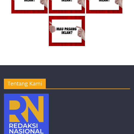
Tentang Kami