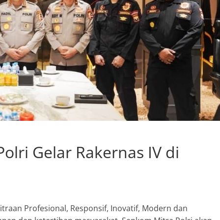
lri Gelar Rakernas IV di
aan Profesional, Responsif, Inovatif, Modern dan