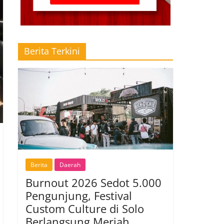
Berita Terkini
Berita
Daerah
Burnout 2026 Sedot 5.000
Pengunjung, Festival
Custom Culture di Solo
Berlangsung Meriah