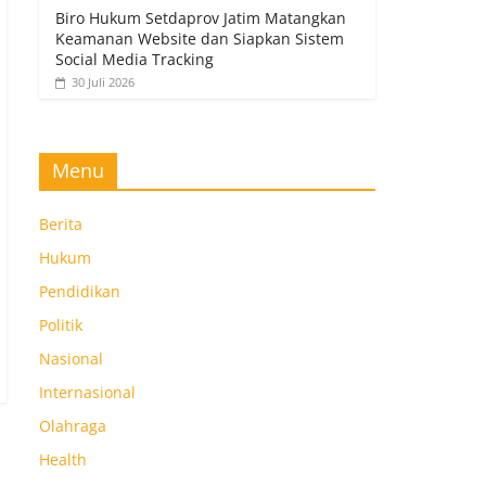
Biro Hukum Setdaprov Jatim Matangkan
Keamanan Website dan Siapkan Sistem
Social Media Tracking
30 Juli 2026
Menu
Berita
Hukum
Pendidikan
Politik
Nasional
Internasional
Olahraga
Health