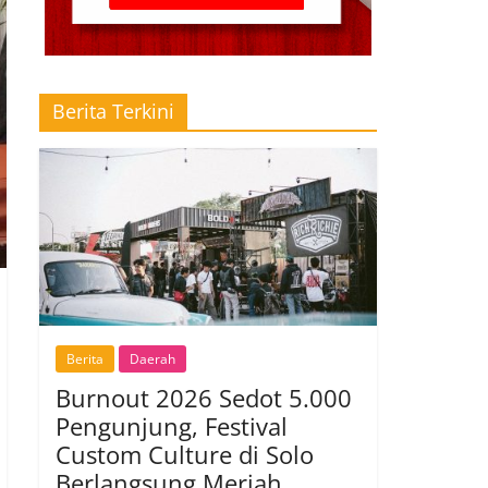
Berita Terkini
Berita
Daerah
Burnout 2026 Sedot 5.000
Pengunjung, Festival
Custom Culture di Solo
Berlangsung Meriah