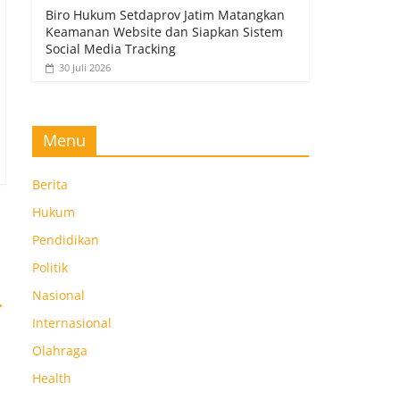
Biro Hukum Setdaprov Jatim Matangkan
Keamanan Website dan Siapkan Sistem
Social Media Tracking
30 Juli 2026
Menu
Berita
Hukum
Pendidikan
Politik
Nasional
→
Internasional
Olahraga
Health