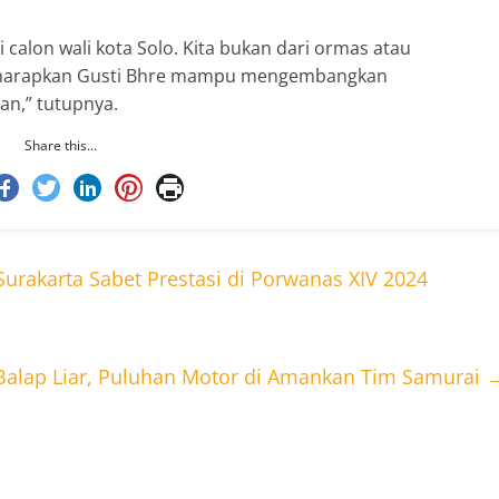
 calon wali kota Solo. Kita bukan dari ormas atau
 diharapkan Gusti Bhre mampu mengembangkan
an,” tutupnya.
Share this…
urakarta Sabet Prestasi di Porwanas XIV 2024
 Balap Liar, Puluhan Motor di Amankan Tim Samurai