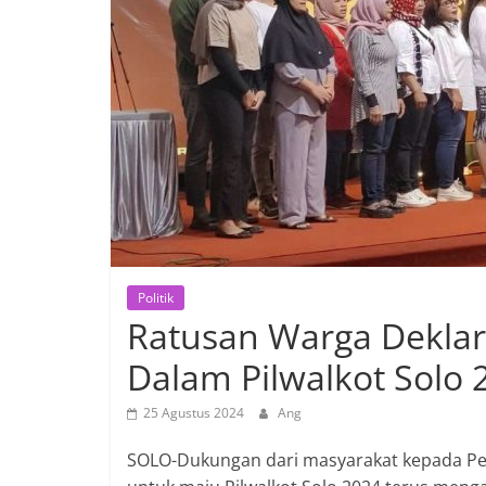
Politik
Ratusan Warga Deklar
Dalam Pilwalkot Solo 
25 Agustus 2024
Ang
SOLO-Dukungan dari masyarakat kepada P