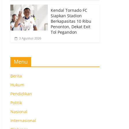
Kendal Tornado FC
Siapkan Stadion
Berkapasitas 10 Ribu
Penonton, Dekat Exit
Tol Pegandon
3 Agustus 2026
Menu
Berita
Hukum
Pendidikan
Politik
Nasional
Internasional