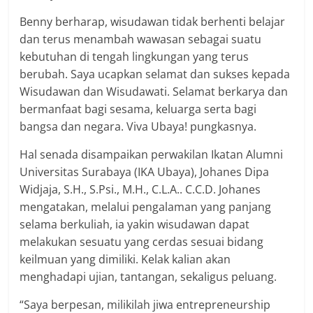
Benny berharap, wisudawan tidak berhenti belajar
dan terus menambah wawasan sebagai suatu
kebutuhan di tengah lingkungan yang terus
berubah. Saya ucapkan selamat dan sukses kepada
Wisudawan dan Wisudawati. Selamat berkarya dan
bermanfaat bagi sesama, keluarga serta bagi
bangsa dan negara. Viva Ubaya! pungkasnya.
Hal senada disampaikan perwakilan Ikatan Alumni
Universitas Surabaya (IKA Ubaya), Johanes Dipa
Widjaja, S.H., S.Psi., M.H., C.L.A.. C.C.D. Johanes
mengatakan, melalui pengalaman yang panjang
selama berkuliah, ia yakin wisudawan dapat
melakukan sesuatu yang cerdas sesuai bidang
keilmuan yang dimiliki. Kelak kalian akan
menghadapi ujian, tantangan, sekaligus peluang.
“Saya berpesan, milikilah jiwa entrepreneurship