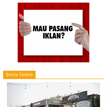
Berita Terkini