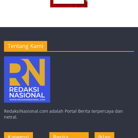
Tentang Kami
RedaksiNasional.com adalah Portal Berita terpercaya dan
netral.
Kategori
Berita
Iklan