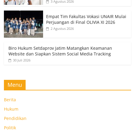
3 Agustus 2026
Empat Tim Fakultas Vokasi UNAIR Mulai
Perjuangan di Final OLIVIA XI 2026
2 Agustus 2026
Biro Hukum Setdaprov Jatim Matangkan Keamanan
Website dan Siapkan Sistem Social Media Tracking
30 Juli 2026
Menu
Berita
Hukum
Pendidikan
Politik