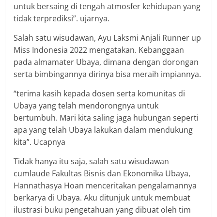
untuk bersaing di tengah atmosfer kehidupan yang
tidak terprediksi”. ujarnya.
Salah satu wisudawan, Ayu Laksmi Anjali Runner up
Miss Indonesia 2022 mengatakan. Kebanggaan
pada almamater Ubaya, dimana dengan dorongan
serta bimbingannya dirinya bisa meraih impiannya.
“terima kasih kepada dosen serta komunitas di
Ubaya yang telah mendorongnya untuk
bertumbuh. Mari kita saling jaga hubungan seperti
apa yang telah Ubaya lakukan dalam mendukung
kita”. Ucapnya
Tidak hanya itu saja, salah satu wisudawan
cumlaude Fakultas Bisnis dan Ekonomika Ubaya,
Hannathasya Hoan menceritakan pengalamannya
berkarya di Ubaya. Aku ditunjuk untuk membuat
ilustrasi buku pengetahuan yang dibuat oleh tim