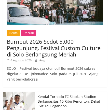
Berita
Daerah
Burnout 2026 Sedot 5.000
Pengunjung, Festival Custom Culture
di Solo Berlangsung Meriah
4 Agustus 2026
Ang
SOLO – Festival budaya otomotif Burnout 2026 sukses
digelar di De Tjolomadoe, Solo, pada 25 Juli 2026. Ajang
yang berkolaborasi
Kendal Tornado FC Siapkan Stadion
Berkapasitas 10 Ribu Penonton, Dekat
Exit Tol Pegandon