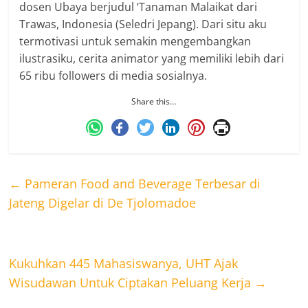
dosen Ubaya berjudul ‘Tanaman Malaikat dari
Trawas, Indonesia (Seledri Jepang). Dari situ aku
termotivasi untuk semakin mengembangkan
ilustrasiku, cerita animator yang memiliki lebih dari
65 ribu followers di media sosialnya.
Share this…
←
Pameran Food and Beverage Terbesar di
Jateng Digelar di De Tjolomadoe
Kukuhkan 445 Mahasiswanya, UHT Ajak
Wisudawan Untuk Ciptakan Peluang Kerja
→