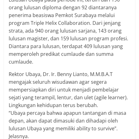
orang lulusan diploma dengan 92 diantaranya
penerima beasiswa Pemkot Surabaya melalui
program Triple Helix Collaboration. Dari jenjang
strata, ada 940 orang lulusan sarjana, 143 orang
lulusan magister, dan 159 lulusan program profesi.
Diantara para lulusan, terdapat 409 lulusan yang
memperoleh predikat cumlaude dan summa
cumlaude.
Rektor Ubaya, Dr. Ir. Benny Lianto, M.M.B.A.T
mengajak seluruh wisudawan agar segera
mempersiapkan diri untuk menjadi pembelajar
sejati yang terampil, lentur, dan ulet (agile learner).
Lingkungan kehidupan terus berubah.
“Ubaya percaya bahwa apapun tantangan di masa
depan, akan dapat dimasuki dan dihadapi oleh
lulusan Ubaya yang memiliki ability to survive”.
Jelasnya.