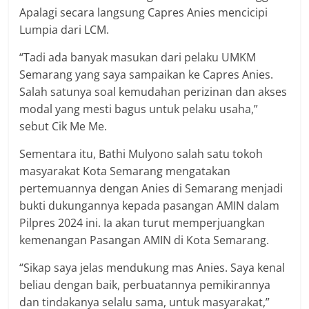
Apalagi secara langsung Capres Anies mencicipi
Lumpia dari LCM.
“Tadi ada banyak masukan dari pelaku UMKM
Semarang yang saya sampaikan ke Capres Anies.
Salah satunya soal kemudahan perizinan dan akses
modal yang mesti bagus untuk pelaku usaha,”
sebut Cik Me Me.
Sementara itu, Bathi Mulyono salah satu tokoh
masyarakat Kota Semarang mengatakan
pertemuannya dengan Anies di Semarang menjadi
bukti dukungannya kepada pasangan AMIN dalam
Pilpres 2024 ini. Ia akan turut memperjuangkan
kemenangan Pasangan AMIN di Kota Semarang.
“Sikap saya jelas mendukung mas Anies. Saya kenal
beliau dengan baik, perbuatannya pemikirannya
dan tindakanya selalu sama, untuk masyarakat,”