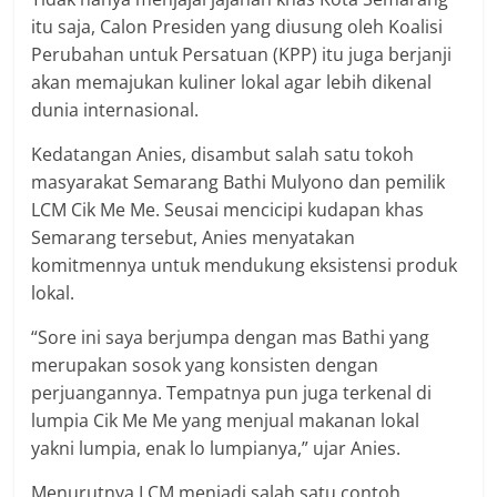
itu saja, Calon Presiden yang diusung oleh Koalisi
Perubahan untuk Persatuan (KPP) itu juga berjanji
akan memajukan kuliner lokal agar lebih dikenal
dunia internasional.
Kedatangan Anies, disambut salah satu tokoh
masyarakat Semarang Bathi Mulyono dan pemilik
LCM Cik Me Me. Seusai mencicipi kudapan khas
Semarang tersebut, Anies menyatakan
komitmennya untuk mendukung eksistensi produk
lokal.
“Sore ini saya berjumpa dengan mas Bathi yang
merupakan sosok yang konsisten dengan
perjuangannya. Tempatnya pun juga terkenal di
lumpia Cik Me Me yang menjual makanan lokal
yakni lumpia, enak lo lumpianya,” ujar Anies.
Menurutnya LCM menjadi salah satu contoh