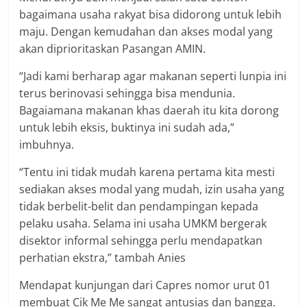
bagaimana usaha rakyat bisa didorong untuk lebih
maju. Dengan kemudahan dan akses modal yang
akan diprioritaskan Pasangan AMIN.
“Jadi kami berharap agar makanan seperti lunpia ini
terus berinovasi sehingga bisa mendunia.
Bagaiamana makanan khas daerah itu kita dorong
untuk lebih eksis, buktinya ini sudah ada,”
imbuhnya.
“Tentu ini tidak mudah karena pertama kita mesti
sediakan akses modal yang mudah, izin usaha yang
tidak berbelit-belit dan pendampingan kepada
pelaku usaha. Selama ini usaha UMKM bergerak
disektor informal sehingga perlu mendapatkan
perhatian ekstra,” tambah Anies
Mendapat kunjungan dari Capres nomor urut 01
membuat Cik Me Me sangat antusias dan bangga.