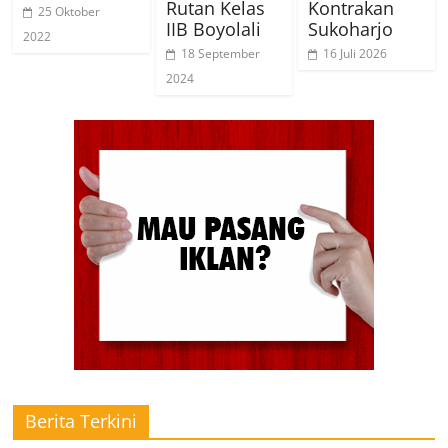
Rutan Kelas
Kontrakan
25 Oktober
IIB Boyolali
Sukoharjo
2022
18 September
16 Juli 2026
2024
Berita Terkini