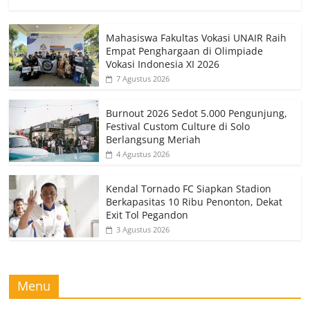
Mahasiswa Fakultas Vokasi UNAIR Raih
Empat Penghargaan di Olimpiade
Vokasi Indonesia XI 2026
7 Agustus 2026
Burnout 2026 Sedot 5.000 Pengunjung,
Festival Custom Culture di Solo
Berlangsung Meriah
4 Agustus 2026
Kendal Tornado FC Siapkan Stadion
Berkapasitas 10 Ribu Penonton, Dekat
Exit Tol Pegandon
3 Agustus 2026
Menu