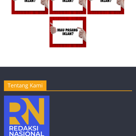
Tentang Kami