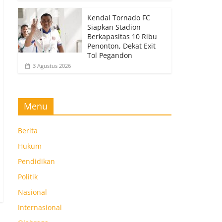
Kendal Tornado FC
Siapkan Stadion
Berkapasitas 10 Ribu
Penonton, Dekat Exit
Tol Pegandon
3 Agustus 2026
Menu
Berita
Hukum
Pendidikan
Politik
Nasional
Internasional