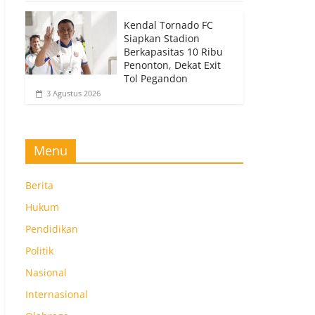
Kendal Tornado FC
Siapkan Stadion
Berkapasitas 10 Ribu
Penonton, Dekat Exit
Tol Pegandon
3 Agustus 2026
Menu
Berita
Hukum
Pendidikan
Politik
Nasional
Internasional