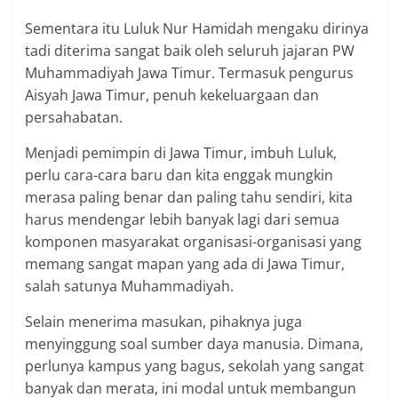
Sementara itu Luluk Nur Hamidah mengaku dirinya
tadi diterima sangat baik oleh seluruh jajaran PW
Muhammadiyah Jawa Timur. Termasuk pengurus
Aisyah Jawa Timur, penuh kekeluargaan dan
persahabatan.
Menjadi pemimpin di Jawa Timur, imbuh Luluk,
perlu cara-cara baru dan kita enggak mungkin
merasa paling benar dan paling tahu sendiri, kita
harus mendengar lebih banyak lagi dari semua
komponen masyarakat organisasi-organisasi yang
memang sangat mapan yang ada di Jawa Timur,
salah satunya Muhammadiyah.
Selain menerima masukan, pihaknya juga
menyinggung soal sumber daya manusia. Dimana,
perlunya kampus yang bagus, sekolah yang sangat
banyak dan merata, ini modal untuk membangun