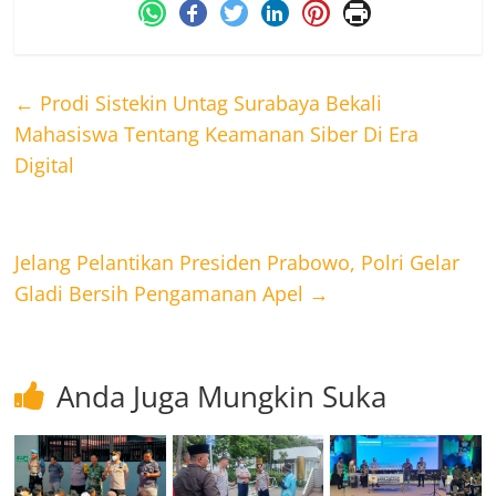
←
Prodi Sistekin Untag Surabaya Bekali
Mahasiswa Tentang Keamanan Siber Di Era
Digital
Jelang Pelantikan Presiden Prabowo, Polri Gelar
Gladi Bersih Pengamanan Apel
→
Anda Juga Mungkin Suka