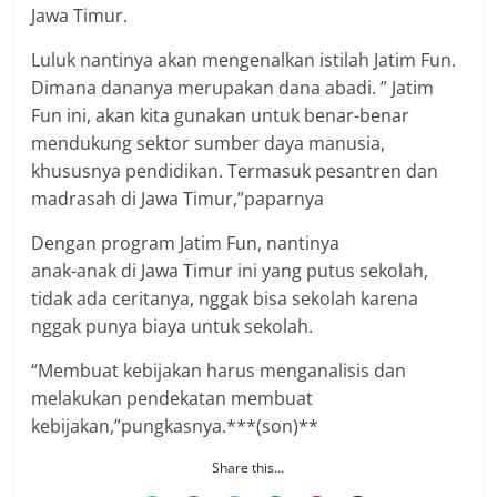
Jawa Timur.
Luluk nantinya akan mengenalkan istilah Jatim Fun.
Dimana dananya merupakan dana abadi. ” Jatim
Fun ini, akan kita gunakan untuk benar-benar
mendukung sektor sumber daya manusia,
khususnya pendidikan. Termasuk pesantren dan
madrasah di Jawa Timur,”paparnya
Dengan program Jatim Fun, nantinya
anak-anak di Jawa Timur ini yang putus sekolah,
tidak ada ceritanya, nggak bisa sekolah karena
nggak punya biaya untuk sekolah.
“Membuat kebijakan harus menganalisis dan
melakukan pendekatan membuat
kebijakan,”pungkasnya.***(son)**
Share this…