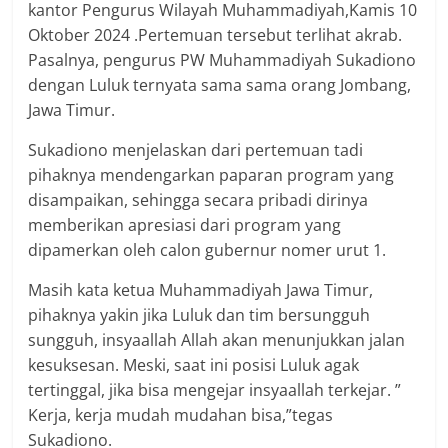
kantor Pengurus Wilayah Muhammadiyah,Kamis 10
Oktober 2024 .Pertemuan tersebut terlihat akrab.
Pasalnya, pengurus PW Muhammadiyah Sukadiono
dengan Luluk ternyata sama sama orang Jombang,
Jawa Timur.
Sukadiono menjelaskan dari pertemuan tadi
pihaknya mendengarkan paparan program yang
disampaikan, sehingga secara pribadi dirinya
memberikan apresiasi dari program yang
dipamerkan oleh calon gubernur nomer urut 1.
Masih kata ketua Muhammadiyah Jawa Timur,
pihaknya yakin jika Luluk dan tim bersungguh
sungguh, insyaallah Allah akan menunjukkan jalan
kesuksesan. Meski, saat ini posisi Luluk agak
tertinggal, jika bisa mengejar insyaallah terkejar. ”
Kerja, kerja mudah mudahan bisa,”tegas
Sukadiono.