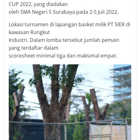
CUP 2022, yang diadakan
oleh SMA Negeri 5 Surabaya pada 2-5 Juli 2022.
Lokasi turnamen di lapangan basket milik PT SIER di
kawasan Rungkut
Industri. Dalam lomba tersebut jumlah pemain
yang terdaftar dalam
scoresheet minimal tiga dan maksimal empat.