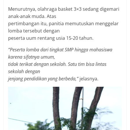
Menurutnya, olahraga basket 3×3 sedang digemari
anak-anak muda. Atas
pertimbangan itu, panitia memutuskan menggelar
lomba tersebut dengan
peserta uum rentang usia 15-20 tahun.
“Peserta lomba dari tingkat SMP hingga mahasiswa
karena sifatnya umum,
tidak terikat dengan sekolah. Satu tim bisa lintas
sekolah dengan
jenjang pendidikan yang berbeda,”
jelasnya.