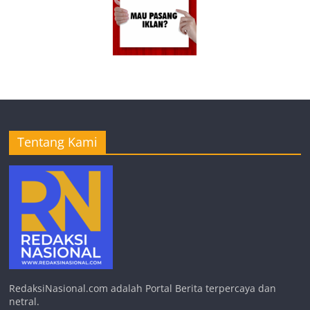
Tentang Kami
RedaksiNasional.com adalah Portal Berita terpercaya dan
netral.