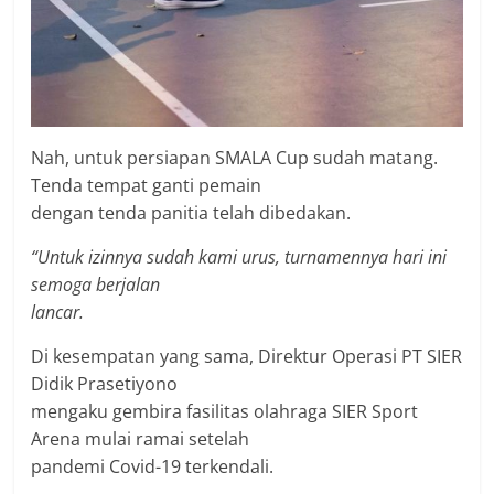
Nah, untuk persiapan SMALA Cup sudah matang.
Tenda tempat ganti pemain
dengan tenda panitia telah dibedakan.
“Untuk izinnya sudah kami urus, turnamennya hari ini
semoga berjalan
lancar.
Di kesempatan yang sama, Direktur Operasi PT SIER
Didik Prasetiyono
mengaku gembira fasilitas olahraga SIER Sport
Arena mulai ramai setelah
pandemi Covid-19 terkendali.