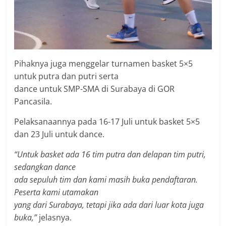
Pihaknya juga menggelar turnamen basket 5×5
untuk putra dan putri serta
dance untuk SMP-SMA di Surabaya di GOR
Pancasila.
Pelaksanaannya pada 16-17 Juli untuk basket 5×5
dan 23 Juli untuk dance.
“Untuk basket ada 16 tim putra dan delapan tim putri,
sedangkan dance
ada sepuluh tim dan kami masih buka pendaftaran.
Peserta kami utamakan
yang dari Surabaya, tetapi jika ada dari luar kota juga
buka,”
jelasnya.