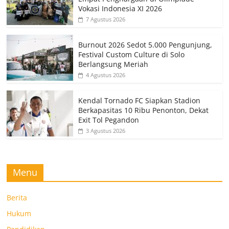
Vokasi Indonesia XI 2026
7 Agustus 2026
Burnout 2026 Sedot 5.000 Pengunjung,
Festival Custom Culture di Solo
Berlangsung Meriah
4 Agustus 2026
Kendal Tornado FC Siapkan Stadion
Berkapasitas 10 Ribu Penonton, Dekat
Exit Tol Pegandon
3 Agustus 2026
Menu
Berita
Hukum