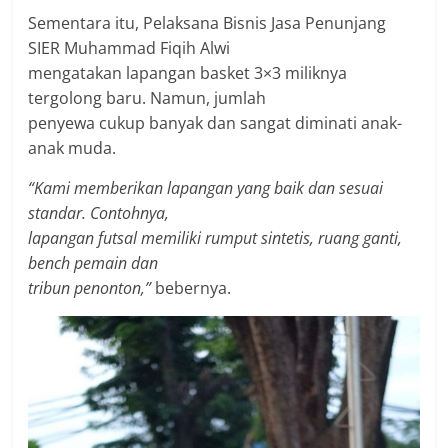
Sementara itu, Pelaksana Bisnis Jasa Penunjang
SIER Muhammad Fiqih Alwi
mengatakan lapangan basket 3×3 miliknya
tergolong baru. Namun, jumlah
penyewa cukup banyak dan sangat diminati anak-
anak muda.
“Kami memberikan lapangan yang baik dan sesuai
standar. Contohnya,
lapangan futsal memiliki rumput sintetis, ruang ganti,
bench pemain dan
tribun penonton,”
bebernya.