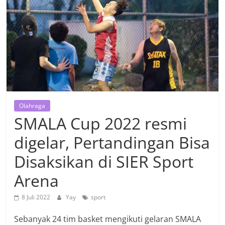
Olahraga
SMALA Cup 2022 resmi
digelar, Pertandingan Bisa
Disaksikan di SIER Sport
Arena
8 Juli 2022
Yay
sport
Sebanyak 24 tim basket mengikuti gelaran SMALA