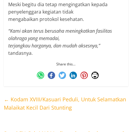
Meski begitu dia tetap mengingatkan kepada
penyelenggara kegiatan tidak
mengabaikan protokol kesehatan.
“Kami akan terus berusaha meningkatkan fasilitas
olahraga yang memadai,
terjangkau harganya, dan mudah aksesnya,”
tandasnya.
Share this…
←
Kodam XVIII/Kasuari Peduli, Untuk Selamatkan
Malaikat Kecil Dari Stunting