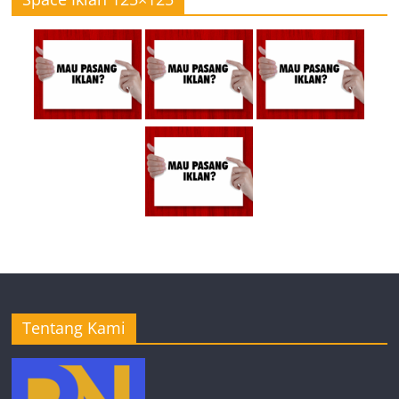
Tentang Kami