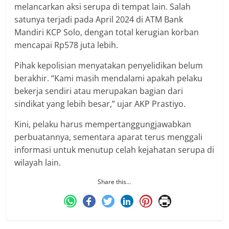
melancarkan aksi serupa di tempat lain. Salah
satunya terjadi pada April 2024 di ATM Bank
Mandiri KCP Solo, dengan total kerugian korban
mencapai Rp578 juta lebih.
Pihak kepolisian menyatakan penyelidikan belum
berakhir. “Kami masih mendalami apakah pelaku
bekerja sendiri atau merupakan bagian dari
sindikat yang lebih besar,” ujar AKP Prastiyo.
Kini, pelaku harus mempertanggungjawabkan
perbuatannya, sementara aparat terus menggali
informasi untuk menutup celah kejahatan serupa di
wilayah lain.
Share this…