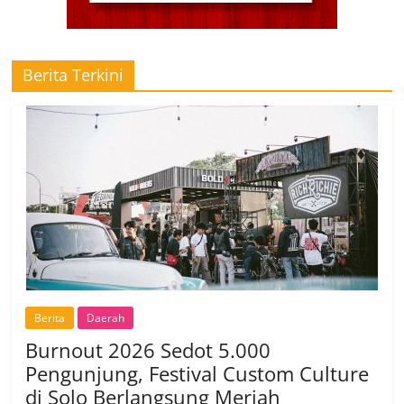
Berita Terkini
Berita
Daerah
Burnout 2026 Sedot 5.000
Pengunjung, Festival Custom Culture
di Solo Berlangsung Meriah