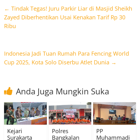
←
Tindak Tegas! Juru Parkir Liar di Masjid Sheikh
Zayed Diberhentikan Usai Kenakan Tarif Rp 30
Ribu
Indonesia Jadi Tuan Rumah Para Fencing World
Cup 2025, Kota Solo Diserbu Atlet Dunia
→
Anda Juga Mungkin Suka
Kejari
Polres
PP
Surakarta
Bangkalan
Muhammadi