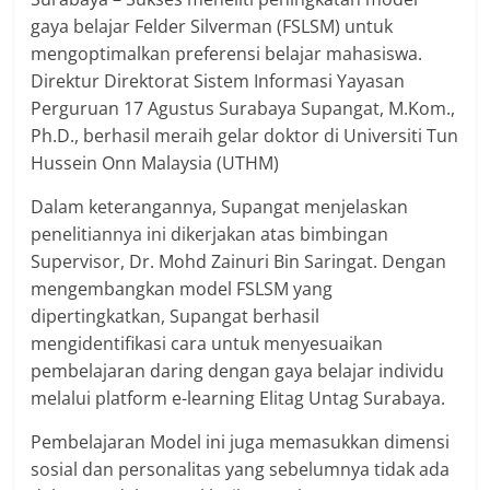
gaya belajar Felder Silverman (FSLSM) untuk
mengoptimalkan preferensi belajar mahasiswa.
Direktur Direktorat Sistem Informasi Yayasan
Perguruan 17 Agustus Surabaya Supangat, M.Kom.,
Ph.D., berhasil meraih gelar doktor di Universiti Tun
Hussein Onn Malaysia (UTHM)
Dalam keterangannya, Supangat menjelaskan
penelitiannya ini dikerjakan atas bimbingan
Supervisor, Dr. Mohd Zainuri Bin Saringat. Dengan
mengembangkan model FSLSM yang
dipertingkatkan, Supangat berhasil
mengidentifikasi cara untuk menyesuaikan
pembelajaran daring dengan gaya belajar individu
melalui platform e-learning Elitag Untag Surabaya.
Pembelajaran Model ini juga memasukkan dimensi
sosial dan personalitas yang sebelumnya tidak ada