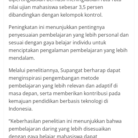
nilai ujian mahasiswa sebesar 3,5 persen
dibandingkan dengan kelompok kontrol.
Peningkatan ini menunjukkan pentingnya
penyesuaian pembelajaran yang lebih personal dan
sesuai dengan gaya belajar individu untuk
menciptakan pengalaman pembelajaran yang lebih
mendalam.
Melalui penelitiannya, Supangat berharap dapat
menginspirasi pengembangan metode
pembelajaran yang lebih relevan dan adaptif di
masa depan, serta memberikan kontribusi pada
kemajuan pendidikan berbasis teknologi di
Indonesia.
“Keberhasilan penelitian ini menunjukkan bahwa
pembelajaran daring yang lebih disesuaikan
dengan gaya belajar mahasiswa dapat