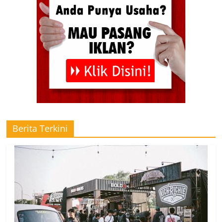
Berita Terkini