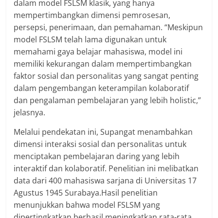
dalam model FSLSM klasik, yang hanya
mempertimbangkan dimensi pemrosesan,
persepsi, penerimaan, dan pemahaman. “Meskipun
model FSLSM telah lama digunakan untuk
memahami gaya belajar mahasiswa, model ini
memiliki kekurangan dalam mempertimbangkan
faktor sosial dan personalitas yang sangat penting
dalam pengembangan keterampilan kolaboratif
dan pengalaman pembelajaran yang lebih holistic,”
jelasnya.
Melalui pendekatan ini, Supangat menambahkan
dimensi interaksi sosial dan personalitas untuk
menciptakan pembelajaran daring yang lebih
interaktif dan kolaboratif. Penelitian ini melibatkan
data dari 400 mahasiswa sarjana di Universitas 17
Agustus 1945 Surabaya.Hasil penelitian
menunjukkan bahwa model FSLSM yang
dipertingkatkan berhasil meningkatkan rata-rata