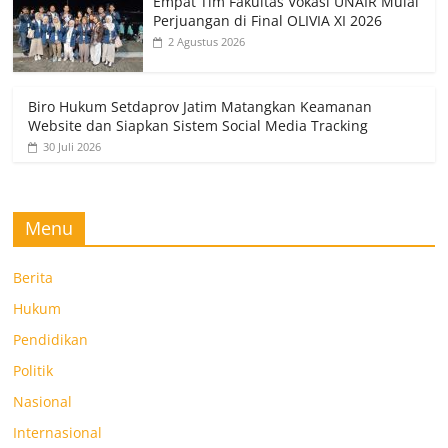
Empat Tim Fakultas Vokasi UNAIR Mulai
Perjuangan di Final OLIVIA XI 2026
2 Agustus 2026
Biro Hukum Setdaprov Jatim Matangkan Keamanan
Website dan Siapkan Sistem Social Media Tracking
30 Juli 2026
Menu
Berita
Hukum
Pendidikan
Politik
Nasional
Internasional