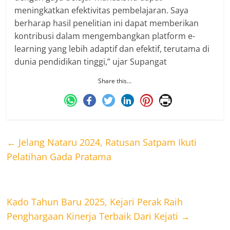
meningkatkan efektivitas pembelajaran. Saya
berharap hasil penelitian ini dapat memberikan
kontribusi dalam mengembangkan platform e-
learning yang lebih adaptif dan efektif, terutama di
dunia pendidikan tinggi,” ujar Supangat
Share this…
←
Jelang Nataru 2024, Ratusan Satpam Ikuti
Pelatihan Gada Pratama
Kado Tahun Baru 2025, Kejari Perak Raih
Penghargaan Kinerja Terbaik Dari Kejati
→