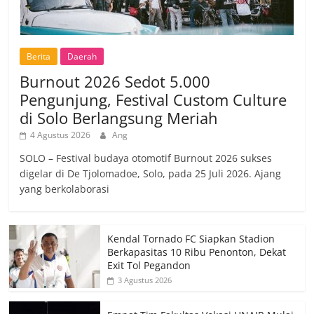
Berita
Daerah
Burnout 2026 Sedot 5.000
Pengunjung, Festival Custom Culture
di Solo Berlangsung Meriah
4 Agustus 2026
Ang
SOLO – Festival budaya otomotif Burnout 2026 sukses
digelar di De Tjolomadoe, Solo, pada 25 Juli 2026. Ajang
yang berkolaborasi
Kendal Tornado FC Siapkan Stadion
Berkapasitas 10 Ribu Penonton, Dekat
Exit Tol Pegandon
3 Agustus 2026