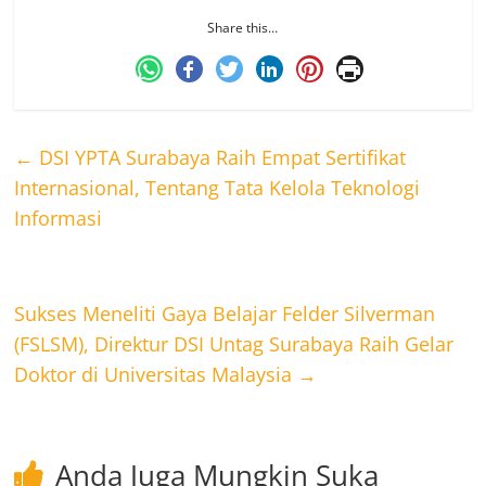
Share this…
←
DSI YPTA Surabaya Raih Empat Sertifikat
Internasional, Tentang Tata Kelola Teknologi
Informasi
Sukses Meneliti Gaya Belajar Felder Silverman
(FSLSM), Direktur DSI Untag Surabaya Raih Gelar
Doktor di Universitas Malaysia
→
Anda Juga Mungkin Suka