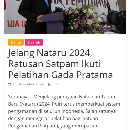
Berita
Daerah
Jelang Nataru 2024,
Ratusan Satpam Ikuti
Pelatihan Gada Pratama
20 Desember 2024
Son
Surabaya – Menjelang perayaan Natal dan Tahun
Baru (Nataru) 2024, Polri terus memperkuat sistem
pengamanan di seluruh Indonesia. Salah satunya
dengan menggelar pelatihan bagi Satuan
Pengamanan (Satpam), yang merupakan