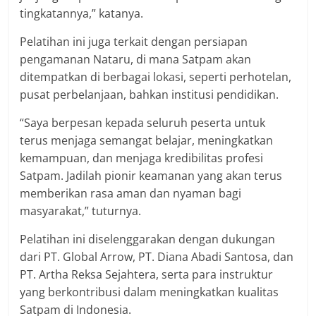
tingkatannya,” katanya.
Pelatihan ini juga terkait dengan persiapan
pengamanan Nataru, di mana Satpam akan
ditempatkan di berbagai lokasi, seperti perhotelan,
pusat perbelanjaan, bahkan institusi pendidikan.
“Saya berpesan kepada seluruh peserta untuk
terus menjaga semangat belajar, meningkatkan
kemampuan, dan menjaga kredibilitas profesi
Satpam. Jadilah pionir keamanan yang akan terus
memberikan rasa aman dan nyaman bagi
masyarakat,” tuturnya.
Pelatihan ini diselenggarakan dengan dukungan
dari PT. Global Arrow, PT. Diana Abadi Santosa, dan
PT. Artha Reksa Sejahtera, serta para instruktur
yang berkontribusi dalam meningkatkan kualitas
Satpam di Indonesia.