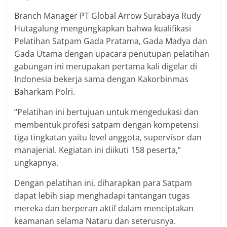
Branch Manager PT Global Arrow Surabaya Rudy
Hutagalung mengungkapkan bahwa kualifikasi
Pelatihan Satpam Gada Pratama, Gada Madya dan
Gada Utama dengan upacara penutupan pelatihan
gabungan ini merupakan pertama kali digelar di
Indonesia bekerja sama dengan Kakorbinmas
Baharkam Polri.
“Pelatihan ini bertujuan untuk mengedukasi dan
membentuk profesi satpam dengan kompetensi
tiga tingkatan yaitu level anggota, supervisor dan
manajerial. Kegiatan ini diikuti 158 peserta,”
ungkapnya.
Dengan pelatihan ini, diharapkan para Satpam
dapat lebih siap menghadapi tantangan tugas
mereka dan berperan aktif dalam menciptakan
keamanan selama Nataru dan seterusnya.