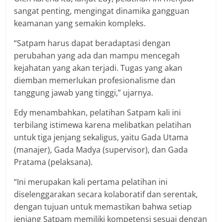
sangat penting, mengingat dinamika gangguan
keamanan yang semakin kompleks.
“Satpam harus dapat beradaptasi dengan
perubahan yang ada dan mampu mencegah
kejahatan yang akan terjadi. Tugas yang akan
diemban memerlukan profesionalisme dan
tanggung jawab yang tinggi,” ujarnya.
Edy menambahkan, pelatihan Satpam kali ini
terbilang istimewa karena melibatkan pelatihan
untuk tiga jenjang sekaligus, yaitu Gada Utama
(manajer), Gada Madya (supervisor), dan Gada
Pratama (pelaksana).
“Ini merupakan kali pertama pelatihan ini
diselenggarakan secara kolaboratif dan serentak,
dengan tujuan untuk memastikan bahwa setiap
jenjang Satpam memiliki kompetensi sesuai dengan