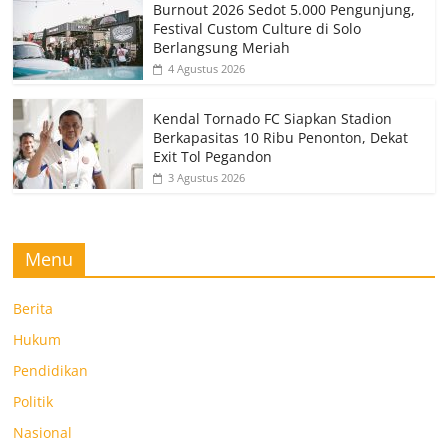
Burnout 2026 Sedot 5.000 Pengunjung,
Festival Custom Culture di Solo
Berlangsung Meriah
4 Agustus 2026
Kendal Tornado FC Siapkan Stadion
Berkapasitas 10 Ribu Penonton, Dekat
Exit Tol Pegandon
3 Agustus 2026
Menu
Berita
Hukum
Pendidikan
Politik
Nasional