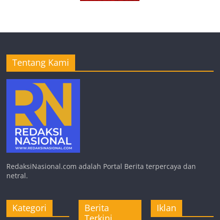
Tentang Kami
RedaksiNasional.com adalah Portal Berita terpercaya dan
netral.
Kategori
Berita
Iklan
Terkini