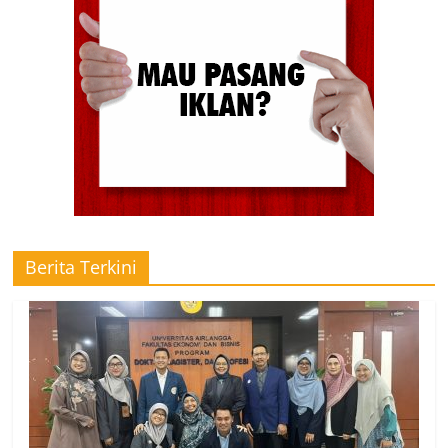
Berita Terkini