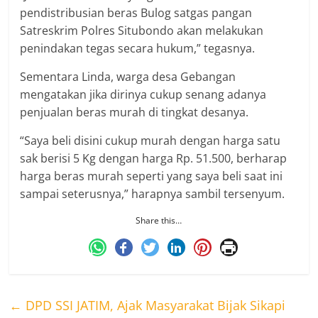
pendistribusian beras Bulog satgas pangan
Satreskrim Polres Situbondo akan melakukan
penindakan tegas secara hukum,” tegasnya.
Sementara Linda, warga desa Gebangan
mengatakan jika dirinya cukup senang adanya
penjualan beras murah di tingkat desanya.
“Saya beli disini cukup murah dengan harga satu
sak berisi 5 Kg dengan harga Rp. 51.500, berharap
harga beras murah seperti yang saya beli saat ini
sampai seterusnya,” harapnya sambil tersenyum.
Share this…
←
DPD SSI JATIM, Ajak Masyarakat Bijak Sikapi