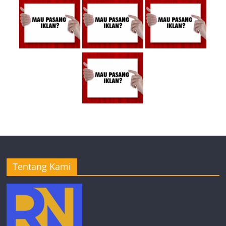
Tentang Kami