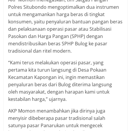
Polres Situbondo mengoptimalkan dua instrumen
untuk mengamankan harga beras di tingkat
konsumen, yaitu penyaluran bantuan pangan beras
dan pelaksanaan operasi pasar atau Stabilisasi
Pasokan dan Harga Pangan (SPHP) dengan
mendistribusikan beras SPHP Bulog ke pasar
tradisional dan ritel modern.
“Kami terus melakukan operasi pasar, yang
pertama kita turun langsung di Desa Pokaan
Kecamatan Kapongan ini, ingin memastikan
penyaluran beras dari Bulog diterima langsung
oleh masyarakat, dengan harapan kami untuk
kestabilan harga,” ujarnya.
AKP Momon menambahkan jika dirinya juga
menyisir dibeberapa pasar tradisional salah
satunya pasar Panarukan untuk mengecek