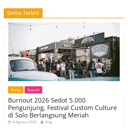
Berita Terkini
Berita
Daerah
Burnout 2026 Sedot 5.000
Pengunjung, Festival Custom Culture
di Solo Berlangsung Meriah
4 Agustus 2026
Ang