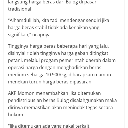
langsung harga beras dari Bulog di pasar
tradisional
“Alhamdulillah, kita tadi mendengar sendiri jika
harga beras stabil tidak ada kenaikan yang
signifikan,” ucapnya.
Tingginya harga beras beberapa hari yang lalu,
disinyialir oleh tingginya harga gabah ditingkat
petani, melalui progam pemerintah daerah dalam
operasi harga dengan menghadirkan beras
medium seharga 10.900/kg, diharapkan mampu
menekan turun harga beras dipasaran.
AKP Momon menambahkan jika ditemukan
pendistribusian beras Bulog disalahgunakan maka
dirinya memastikan akan menindak tegas secara
hukum
“Jika ditemukan ada yang nakal terkait