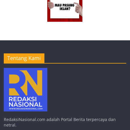
Tentang Kami
RedaksiNasional.com adalah Portal Berita terpercaya dan
netral.