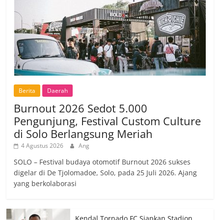
Berita
Daerah
Burnout 2026 Sedot 5.000
Pengunjung, Festival Custom Culture
di Solo Berlangsung Meriah
4 Agustus 2026
Ang
SOLO – Festival budaya otomotif Burnout 2026 sukses
digelar di De Tjolomadoe, Solo, pada 25 Juli 2026. Ajang
yang berkolaborasi
Kendal Tornado FC Siapkan Stadion