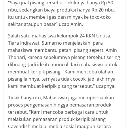
“Saya jual pisang tersebut sekilonya hanya Rp 50
ribu, sedangkan biaya produksi hanya Rp 20 ribu,
itu untuk membeli gas dan minyak ke toko-toko
sekitar ataupun pasar” ucap Amin.
Salah satu mahasiswa kelompok 24 KKN Unusa,
Tiara Indrawati Sumarno menjelaskan, para
mahasiswa membantu petani pisang seperti Amin
Thohari, karena sebelumnya pisang tersebut sering
dibuang. Jadi ide itu muncul dari mahasiswa untuk
membuat keripik pisang. “Kami mencoba olahan
pisang lainnya, ternyata tidak cocok, jadi akhirnya
kami membuat keripik pisang tersebut,” ucapnya.
Tidak hanya itu, Mahasiswa juga mempersiapkan
proses pengemasan hingga pemasaran produk
tersebut. “Kami mencoba berbagai cara untuk
melakukan pemasaran produk keripik pisang
Cavendish melalui media sosial maupun secara