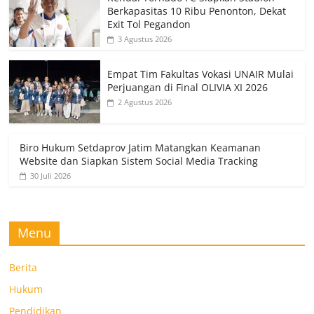
Berkapasitas 10 Ribu Penonton, Dekat
Exit Tol Pegandon
3 Agustus 2026
Empat Tim Fakultas Vokasi UNAIR Mulai
Perjuangan di Final OLIVIA XI 2026
2 Agustus 2026
Biro Hukum Setdaprov Jatim Matangkan Keamanan
Website dan Siapkan Sistem Social Media Tracking
30 Juli 2026
Menu
Berita
Hukum
Pendidikan