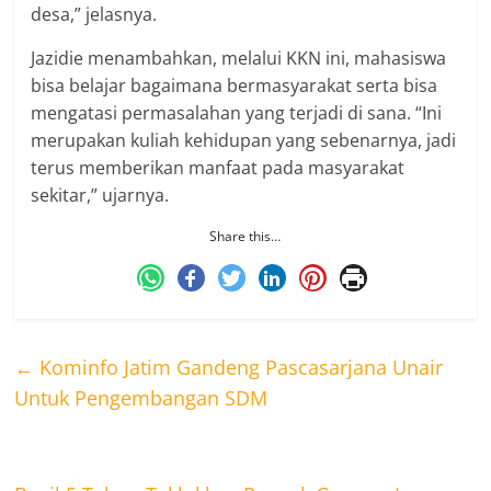
desa,” jelasnya.
Jazidie menambahkan, melalui KKN ini, mahasiswa
bisa belajar bagaimana bermasyarakat serta bisa
mengatasi permasalahan yang terjadi di sana. “Ini
merupakan kuliah kehidupan yang sebenarnya, jadi
terus memberikan manfaat pada masyarakat
sekitar,” ujarnya.
Share this…
←
Kominfo Jatim Gandeng Pascasarjana Unair
Untuk Pengembangan SDM