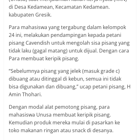
di Desa Kedamean, Kecamatan Kedamean.
kabupaten Gresik.
Para mahasiswa yang tergabung dalam kelompok
24 ini, melakukan pendampingan kepada petani
pisang Cavendish untuk mengolah sisa pisang yang
tidak laku (gagal matang) untuk dijual. Dengan cara
Para membuat keripik pisang.
“Sebelumnya pisang yang jelek (masuk grade c)
dibuang atau ditinggal di kebun, semua ini tidak
bisa digunakan dan dibuang,” ucap petani pisang, H
Amin Thohari.
Dengan modal alat pemotong pisang, para
mahasiswa Unusa membuat keripik pisang.
Kemudian produk mereka mulai di pasarkan ke
toko makanan ringan atau snack di desanya.