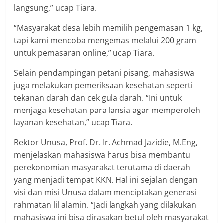
langsung,” ucap Tiara.
“Masyarakat desa lebih memilih pengemasan 1 kg,
tapi kami mencoba mengemas melalui 200 gram
untuk pemasaran online,” ucap Tiara.
Selain pendampingan petani pisang, mahasiswa
juga melakukan pemeriksaan kesehatan seperti
tekanan darah dan cek gula darah. “Ini untuk
menjaga kesehatan para lansia agar memperoleh
layanan kesehatan,” ucap Tiara.
Rektor Unusa, Prof. Dr. Ir. Achmad Jazidie, M.Eng,
menjelaskan mahasiswa harus bisa membantu
perekonomian masyarakat terutama di daerah
yang menjadi tempat KKN. Hal ini sejalan dengan
visi dan misi Unusa dalam menciptakan generasi
rahmatan lil alamin. “Jadi langkah yang dilakukan
mahasiswa ini bisa dirasakan betul oleh masyarakat