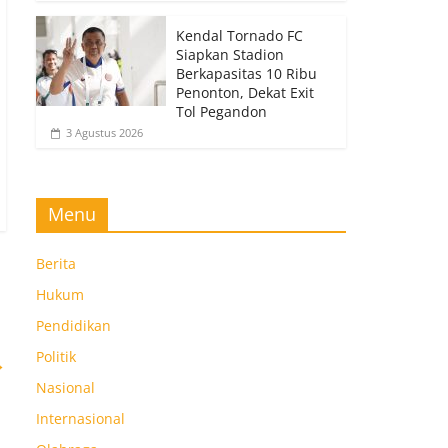
Kendal Tornado FC
Siapkan Stadion
Berkapasitas 10 Ribu
Penonton, Dekat Exit
Tol Pegandon
3 Agustus 2026
Menu
Berita
Hukum
Pendidikan
Politik
→
Nasional
Internasional