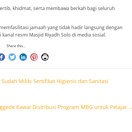
 tertib, khidmat, serta membawa berkah bagi seluruh
 memfasilitasi jamaah yang tidak hadir langsung dengan
kanal resmi Masjid Riyadh Solo di media sosial.
Share this…
udah Miliki Sertifikat Higienis dan Sanitasi
ggede Kawal Distribusi Program MBG untuk Pelajar