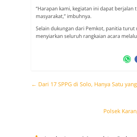
“Harapan kami, kegiatan ini dapat berjalan
masyarakat,” imbuhnya.
Selain dukungan dari Pemkot, panitia turut
menyiarkan seluruh rangkaian acara melalui 
←
Dari 17 SPPG di Solo, Hanya Satu yang S
Polsek Karan