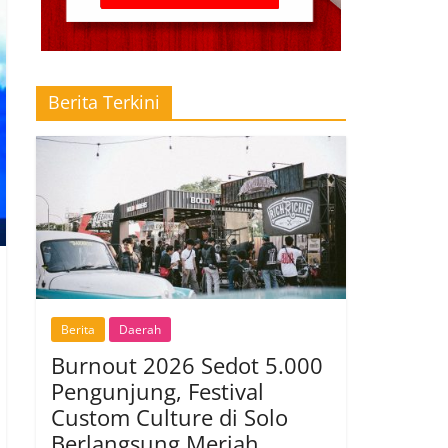
Berita Terkini
Berita
Daerah
Burnout 2026 Sedot 5.000
Pengunjung, Festival
Custom Culture di Solo
Berlangsung Meriah