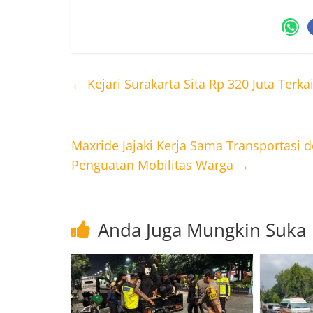
←
Kejari Surakarta Sita Rp 320 Juta Te
Maxride Jajaki Kerja Sama Transportasi
Penguatan Mobilitas Warga
→
Anda Juga Mungkin Suka