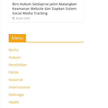
Biro Hukum Setdaprov Jatim Matangkan
Keamanan Website dan Siapkan Sistem
Social Media Tracking
30 Juli 2026
Menu
Berita
Hukum
Pendidikan
Politik
Nasional
Internasional
Olahraga
Health