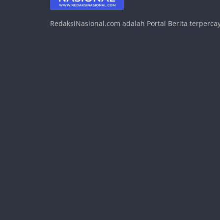
RedaksiNasional.com adalah Portal Berita terpercay