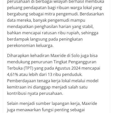
perusahaan di berbagai wilayah berhasil membuka
peluang pendapatan bagi ribuan warga lokal yang
bergabung sebagai mitra pengemudi. Berdasarkan
data mereka, banyak pengemudi mampu
mendapatkan penghasilan harian yang stabil,
bahkan mencapai ratusan ribu rupiah, sehingga
berdampak langsung pada peningkatan
perekonomian keluarga.
Diharapkan kehadiran Maxride di Solo juga bisa
mendukung penurunan Tingkat Pengangguran
Terbuka (TPT) yang pada Agustus 2024 mencapai
4,61% atau lebih dari 13 ribu penduduk.
Pemberdayaan tenaga kerja lokal melalui model
kemitraan ini dianggap menjadi salah satu
kontribusi nyata perusahaan.
Selain menjadi sumber lapangan kerja, Maxride
juga menawarkan fungsi penting sebagai