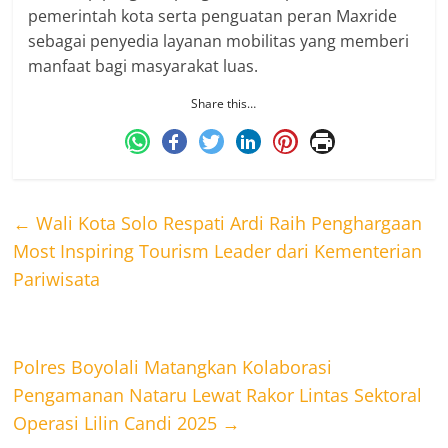
pemerintah kota serta penguatan peran Maxride
sebagai penyedia layanan mobilitas yang memberi
manfaat bagi masyarakat luas.
Share this…
←
Wali Kota Solo Respati Ardi Raih Penghargaan
Most Inspiring Tourism Leader dari Kementerian
Pariwisata
Polres Boyolali Matangkan Kolaborasi
Pengamanan Nataru Lewat Rakor Lintas Sektoral
Operasi Lilin Candi 2025
→