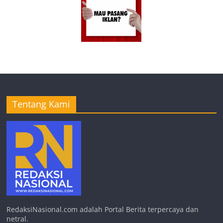
Tentang Kami
RedaksiNasional.com adalah Portal Berita terpercaya dan
netral.