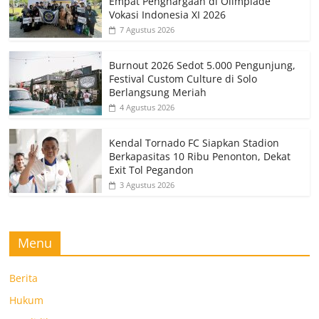
Empat Penghargaan di Olimpiade
Vokasi Indonesia XI 2026
7 Agustus 2026
Burnout 2026 Sedot 5.000 Pengunjung,
Festival Custom Culture di Solo
Berlangsung Meriah
4 Agustus 2026
Kendal Tornado FC Siapkan Stadion
Berkapasitas 10 Ribu Penonton, Dekat
Exit Tol Pegandon
3 Agustus 2026
Menu
Berita
Hukum