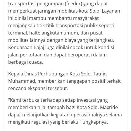
transportasi pengumpan (feeder) yang dapat
memperkuat jaringan mobilitas kota Solo. Layanan
ini dinilai mampu membantu masyarakat
menjangkau titik-titik transportasi publik seperti
terminal, halte angkutan umum, dan pusat
mobilitas lainnya dengan biaya yang terjangkau.
Kendaraan Bajaj juga dinilai cocok untuk kondisi
jalan perkotaan dan dapat beroperasi dalam
berbagai cuaca.
Kepala Dinas Perhubungan Kota Solo, Taufiq
Muhammad, memberikan tanggapan positif terkait
rencana ekspansi tersebut.
“Kami terbuka terhadap setiap investasi yang
memberikan nilai tambah bagi Kota Solo. Maxride
dapat melanjutkan kegiatan operasionalnya selama
mengikuti regulasi yang berlaku,” ungkapnya.