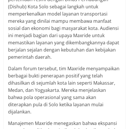
(Dishub) Kota Solo sebagai langkah untuk
memperkenalkan model layanan transportasi
mereka yang dinilai mampu membawa manfaat
sosial dan ekonomi bagi masyarakat kota. Audiensi
ini menjadi bagian dari upaya Maxride untuk
memastikan layanan yang dikembangkannya dapat
berjalan sejalan dengan kebutuhan dan kebijakan
pemerintah daerah.
Dalam forum tersebut, tim Maxride menyampaikan
berbagai bukti penerapan positif yang telah
dihasilkan di sejumlah kota lain seperti Makassar,
Medan, dan Yogyakarta. Mereka menjelaskan
bahwa pola operasional yang sama akan
diterapkan pula di Solo ketika layanan mulai
dijalankan.
Manajemen Maxride menegaskan bahwa ekspansi