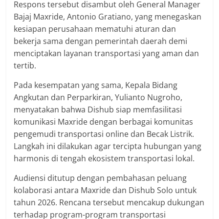
Respons tersebut disambut oleh General Manager
Bajaj Maxride, Antonio Gratiano, yang menegaskan
kesiapan perusahaan mematuhi aturan dan
bekerja sama dengan pemerintah daerah demi
menciptakan layanan transportasi yang aman dan
tertib.
Pada kesempatan yang sama, Kepala Bidang
Angkutan dan Perparkiran, Yulianto Nugroho,
menyatakan bahwa Dishub siap memfasilitasi
komunikasi Maxride dengan berbagai komunitas
pengemudi transportasi online dan Becak Listrik.
Langkah ini dilakukan agar tercipta hubungan yang
harmonis di tengah ekosistem transportasi lokal.
Audiensi ditutup dengan pembahasan peluang
kolaborasi antara Maxride dan Dishub Solo untuk
tahun 2026. Rencana tersebut mencakup dukungan
terhadap program-program transportasi