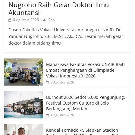
Nugroho Raih Gelar Doktor Ilmu
Akuntansi
8 Agustus 2026
Son
Dosen Fakultas Vokasi Universitas Airlangga (UNAIR), Dr.
Yanuar Nugroho, S.E., M.Sc., Ak., CA., resmi meraih gelar
doktor dalam bidang Ilmu
Mahasiswa Fakultas Vokasi UNAIR Raih
Empat Penghargaan di Olimpiade
Vokasi Indonesia XI 2026
7 Agustus 2026
Burnout 2026 Sedot 5.000 Pengunjung,
Festival Custom Culture di Solo
Berlangsung Meriah
4 Agustus 2026
Kendal Tornado FC Siapkan Stadion