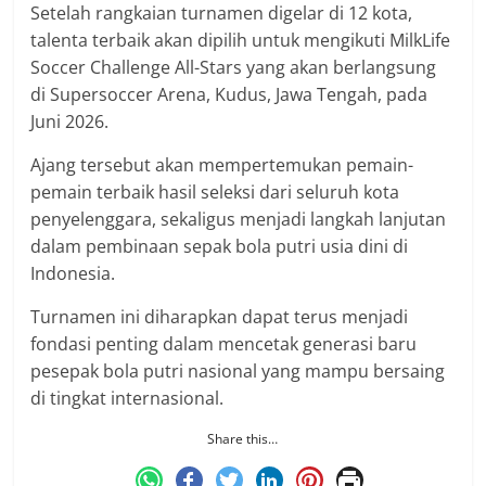
Setelah rangkaian turnamen digelar di 12 kota,
talenta terbaik akan dipilih untuk mengikuti MilkLife
Soccer Challenge All-Stars yang akan berlangsung
di Supersoccer Arena, Kudus, Jawa Tengah, pada
Juni 2026.
Ajang tersebut akan mempertemukan pemain-
pemain terbaik hasil seleksi dari seluruh kota
penyelenggara, sekaligus menjadi langkah lanjutan
dalam pembinaan sepak bola putri usia dini di
Indonesia.
Turnamen ini diharapkan dapat terus menjadi
fondasi penting dalam mencetak generasi baru
pesepak bola putri nasional yang mampu bersaing
di tingkat internasional.
Share this…