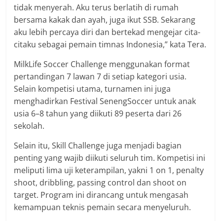
tidak menyerah. Aku terus berlatih di rumah
bersama kakak dan ayah, juga ikut SSB. Sekarang
aku lebih percaya diri dan bertekad mengejar cita-
citaku sebagai pemain timnas Indonesia,” kata Tera.
MilkLife Soccer Challenge menggunakan format
pertandingan 7 lawan 7 di setiap kategori usia.
Selain kompetisi utama, turnamen ini juga
menghadirkan Festival SenengSoccer untuk anak
usia 6–8 tahun yang diikuti 89 peserta dari 26
sekolah.
Selain itu, Skill Challenge juga menjadi bagian
penting yang wajib diikuti seluruh tim. Kompetisi ini
meliputi lima uji keterampilan, yakni 1 on 1, penalty
shoot, dribbling, passing control dan shoot on
target. Program ini dirancang untuk mengasah
kemampuan teknis pemain secara menyeluruh.