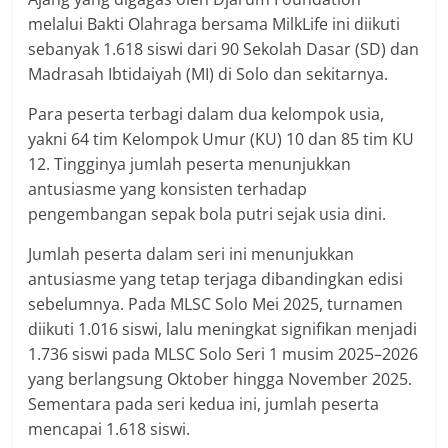
melalui Bakti Olahraga bersama MilkLife ini diikuti
sebanyak 1.618 siswi dari 90 Sekolah Dasar (SD) dan
Madrasah Ibtidaiyah (MI) di Solo dan sekitarnya.
Para peserta terbagi dalam dua kelompok usia,
yakni 64 tim Kelompok Umur (KU) 10 dan 85 tim KU
12. Tingginya jumlah peserta menunjukkan
antusiasme yang konsisten terhadap
pengembangan sepak bola putri sejak usia dini.
Jumlah peserta dalam seri ini menunjukkan
antusiasme yang tetap terjaga dibandingkan edisi
sebelumnya. Pada MLSC Solo Mei 2025, turnamen
diikuti 1.016 siswi, lalu meningkat signifikan menjadi
1.736 siswi pada MLSC Solo Seri 1 musim 2025–2026
yang berlangsung Oktober hingga November 2025.
Sementara pada seri kedua ini, jumlah peserta
mencapai 1.618 siswi.