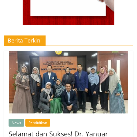
Berita Terkini
News
Pendidikan
Selamat dan Sukses! Dr. Yanuar