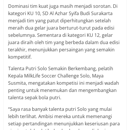
Dominasi tim kuat juga masih menjadi sorotan. Di
kategori KU 10, SD Al Azhar Syifa Budi Surakarta
menjadi tim yang patut diperhitungkan setelah
meraih dua gelar juara berturut-turut pada edisi
sebelumnya. Sementara di kategori KU 12, gelar
juara diraih oleh tim yang berbeda dalam dua edisi
terakhir, menunjukkan persaingan yang semakin
kompetitif.
Talenta Putri Solo Semakin Berkembang, pelatih
Kepala MilkLife Soccer Challenge Solo, Maya
Susmita, mengatakan kompetisi ini menjadi wadah
penting untuk menemukan dan mengembangkan
talenta sepak bola putri.
“Saya rasa banyak talenta putri Solo yang mulai
lebih terlihat. Ambisi mereka untuk memenangi
setiap pertandingan menunjukkan keseriusan para