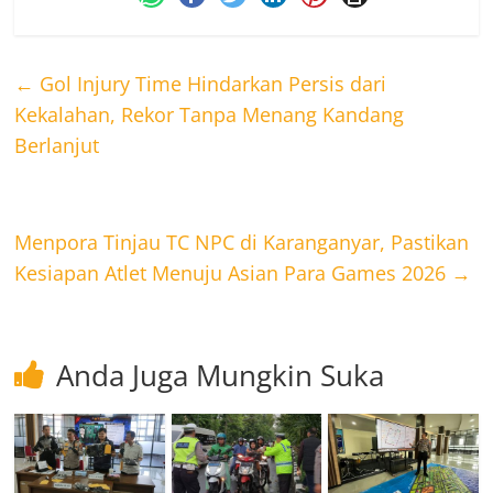
←
Gol Injury Time Hindarkan Persis dari
Kekalahan, Rekor Tanpa Menang Kandang
Berlanjut
Menpora Tinjau TC NPC di Karanganyar, Pastikan
Kesiapan Atlet Menuju Asian Para Games 2026
→
Anda Juga Mungkin Suka