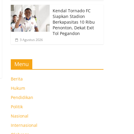
Kendal Tornado FC
Siapkan Stadion
Berkapasitas 10 Ribu
Penonton, Dekat Exit
Tol Pegandon
3 Agustus 2026
Menu
Berita
Hukum
Pendidikan
Politik
Nasional
Internasional