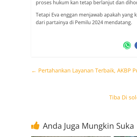
proses hukum kan tetap berlanjut dan dihor
Tetapi Eva enggan menjawab apakah yang k
dari partainya di Pemilu 2024 mendatang.
←
Pertahankan Layanan Terbaik, AKBP P
Tiba Di sol
Anda Juga Mungkin Suka