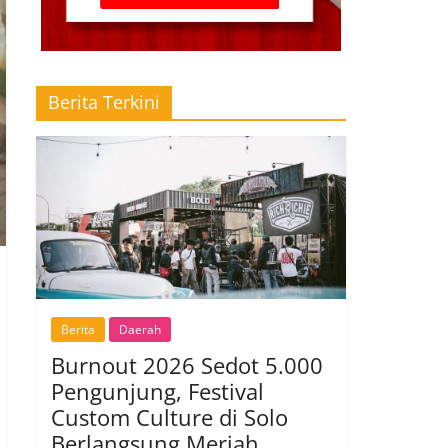
Berita Terkini
Berita
Daerah
Burnout 2026 Sedot 5.000
Pengunjung, Festival
Custom Culture di Solo
Berlangsung Meriah