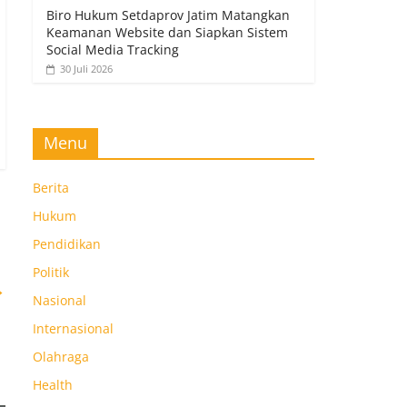
Biro Hukum Setdaprov Jatim Matangkan
Keamanan Website dan Siapkan Sistem
Social Media Tracking
30 Juli 2026
Menu
Berita
Hukum
Pendidikan
Politik
→
Nasional
Internasional
Olahraga
Health