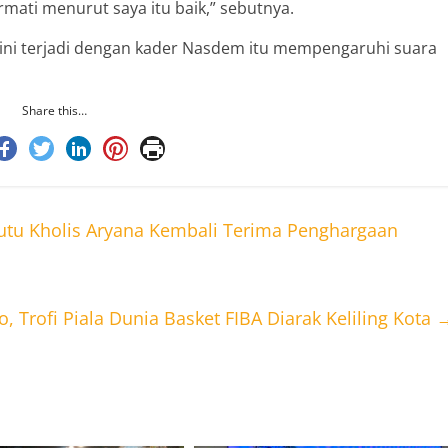
mati menurut saya itu baik,” sebutnya.
ini terjadi dengan kader Nasdem itu mempengaruhi suara
Share this…
utu Kholis Aryana Kembali Terima Penghargaan
o, Trofi Piala Dunia Basket FIBA Diarak Keliling Kota