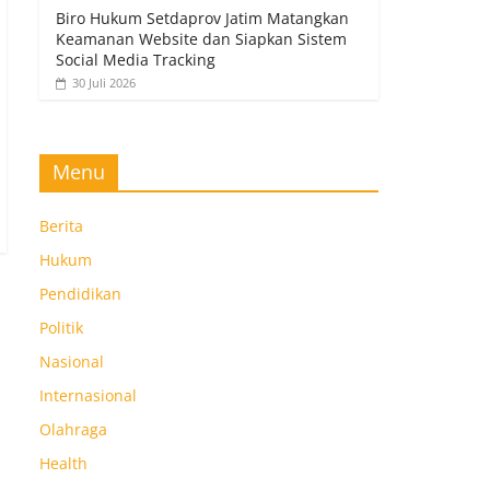
Biro Hukum Setdaprov Jatim Matangkan
Keamanan Website dan Siapkan Sistem
Social Media Tracking
30 Juli 2026
Menu
Berita
Hukum
Pendidikan
Politik
Nasional
Internasional
Olahraga
Health