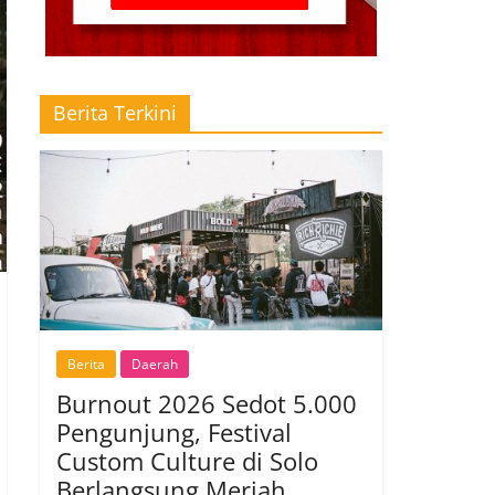
Berita Terkini
Berita
Daerah
Burnout 2026 Sedot 5.000
Pengunjung, Festival
Custom Culture di Solo
Berlangsung Meriah