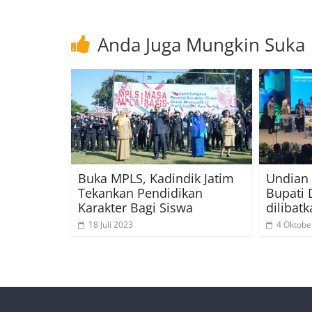
Anda Juga Mungkin Suka
Buka MPLS, Kadindik Jatim
Undian
Tekankan Pendidikan
Bupati 
Karakter Bagi Siswa
dilibat
18 Juli 2023
4 Oktobe