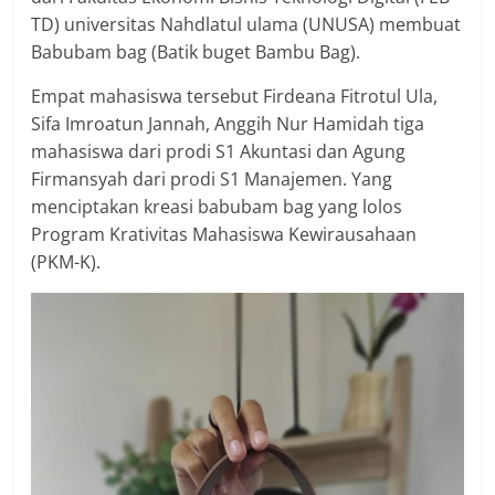
TD) universitas Nahdlatul ulama (UNUSA) membuat
Babubam bag (Batik buget Bambu Bag).
Empat mahasiswa tersebut Firdeana Fitrotul Ula,
Sifa Imroatun Jannah, Anggih Nur Hamidah tiga
mahasiswa dari prodi S1 Akuntasi dan Agung
Firmansyah dari prodi S1 Manajemen. Yang
menciptakan kreasi babubam bag yang lolos
Program Krativitas Mahasiswa Kewirausahaan
(PKM-K).