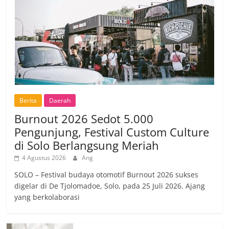
Berita
Daerah
Burnout 2026 Sedot 5.000
Pengunjung, Festival Custom Culture
di Solo Berlangsung Meriah
4 Agustus 2026
Ang
SOLO – Festival budaya otomotif Burnout 2026 sukses
digelar di De Tjolomadoe, Solo, pada 25 Juli 2026. Ajang
yang berkolaborasi