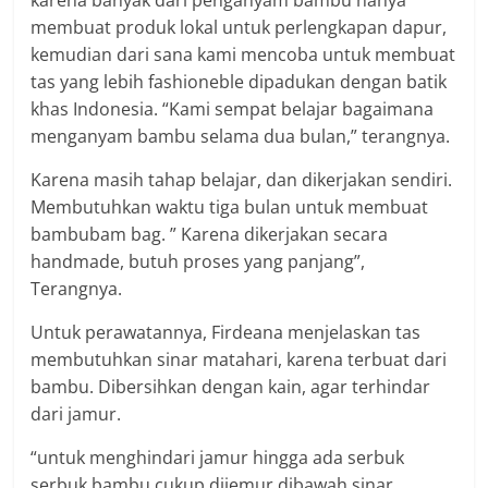
membuat produk lokal untuk perlengkapan dapur,
kemudian dari sana kami mencoba untuk membuat
tas yang lebih fashioneble dipadukan dengan batik
khas Indonesia. “Kami sempat belajar bagaimana
menganyam bambu selama dua bulan,” terangnya.
Karena masih tahap belajar, dan dikerjakan sendiri.
Membutuhkan waktu tiga bulan untuk membuat
bambubam bag. ” Karena dikerjakan secara
handmade, butuh proses yang panjang”,
Terangnya.
Untuk perawatannya, Firdeana menjelaskan tas
membutuhkan sinar matahari, karena terbuat dari
bambu. Dibersihkan dengan kain, agar terhindar
dari jamur.
“untuk menghindari jamur hingga ada serbuk
serbuk bambu cukup dijemur dibawah sinar