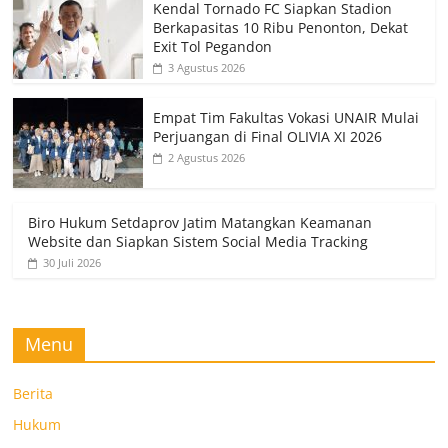
Kendal Tornado FC Siapkan Stadion
Berkapasitas 10 Ribu Penonton, Dekat
Exit Tol Pegandon
3 Agustus 2026
Empat Tim Fakultas Vokasi UNAIR Mulai
Perjuangan di Final OLIVIA XI 2026
2 Agustus 2026
Biro Hukum Setdaprov Jatim Matangkan Keamanan
Website dan Siapkan Sistem Social Media Tracking
30 Juli 2026
Menu
Berita
Hukum