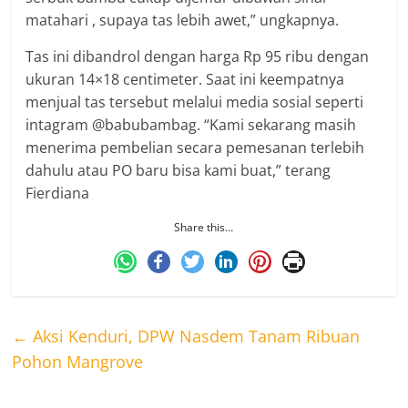
matahari , supaya tas lebih awet,” ungkapnya.
Tas ini dibandrol dengan harga Rp 95 ribu dengan
ukuran 14×18 centimeter. Saat ini keempatnya
menjual tas tersebut melalui media sosial seperti
intagram @babubambag. “Kami sekarang masih
menerima pembelian secara pemesanan terlebih
dahulu atau PO baru bisa kami buat,” terang
Fierdiana
Share this…
←
Aksi Kenduri, DPW Nasdem Tanam Ribuan
Pohon Mangrove