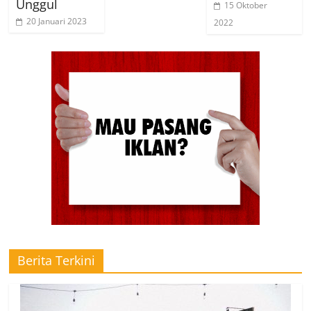
Unggul
15 Oktober
20 Januari 2023
2022
Berita Terkini