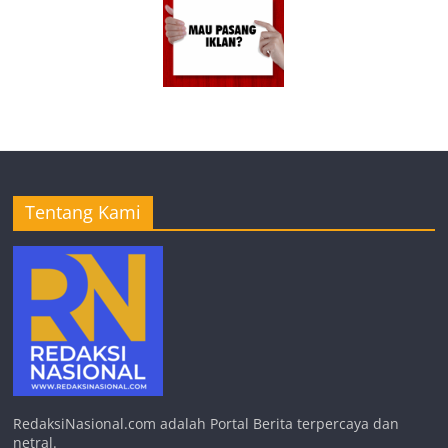
Tentang Kami
RedaksiNasional.com adalah Portal Berita terpercaya dan
netral.