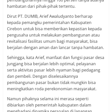
hambatan dari pihak-pihak tertentu.
Dirut PT. DUMIB, Arief Awaludyanto berharap
kepada pemangku pemerintahan Kabupaten
Cirebon untuk bisa memberikan kepastian kepada
pengusaha untuk melakukan pembangunan atau
revitalisasi fasilitas umum bagi masyarakat, bisa
berjalan dengan aman dan lancar tanpa hambatan.
Sehingga, kata Arief, manfaat dan fungsi pasar desa
Jungjang bisa berjalan lebih optimal, pelayanan
serta aktivitas pasar lebih nyaman bagi pedagang
dan pembeli. Dengan diselesaikannya
pembangunan pasar bukan tidak mungkin bisa
meningkatkan roda perekonomian masyarakat.
Namun pihaknya selama ini merasa seperti
dibiarkan oleh pemerintah kabupaten dalam
menghadapi dinamika persoalan di lapangan.