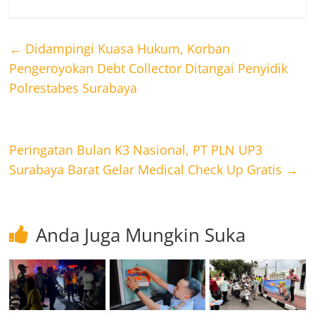
←
Didampingi Kuasa Hukum, Korban
Pengeroyokan Debt Collector Ditangai Penyidik
Polrestabes Surabaya
Peringatan Bulan K3 Nasional, PT PLN UP3
Surabaya Barat Gelar Medical Check Up Gratis
→
Anda Juga Mungkin Suka