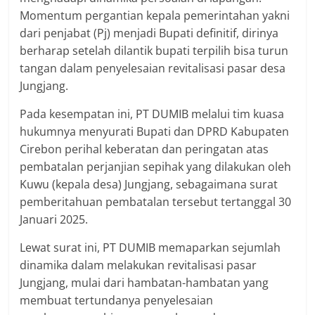
Momentum pergantian kepala pemerintahan yakni
dari penjabat (Pj) menjadi Bupati definitif, dirinya
berharap setelah dilantik bupati terpilih bisa turun
tangan dalam penyelesaian revitalisasi pasar desa
Jungjang.
Pada kesempatan ini, PT DUMIB melalui tim kuasa
hukumnya menyurati Bupati dan DPRD Kabupaten
Cirebon perihal keberatan dan peringatan atas
pembatalan perjanjian sepihak yang dilakukan oleh
Kuwu (kepala desa) Jungjang, sebagaimana surat
pemberitahuan pembatalan tersebut tertanggal 30
Januari 2025.
Lewat surat ini, PT DUMIB memaparkan sejumlah
dinamika dalam melakukan revitalisasi pasar
Jungjang, mulai dari hambatan-hambatan yang
membuat tertundanya penyelesaian