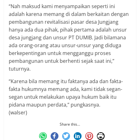
“Nah maksud kami menyampaikan seperti ini
adalah karena memang di dalam berkaitan dengan
pembangunan revitalisasi pasar desa Jungjang
hanya ada dua pihak, pihak pertama adalah unsur
desa jungjang dan unsur PT DUMIB. Jadi bilamana
ada orang-orang atau unsur-unsur yang diduga
berkepentingan untuk mengganggu proses
pembangunan untuk berhenti sejak saat ini,”
tuturnya.
“Karena bila memang itu faktanya ada dan fakta-
fakta hukumnya memang ada, kami tidak segan-
segan untuk melakukan upaya hukum baik itu
pidana maupun perdata,” pungkasnya.
(walser)
Share this…