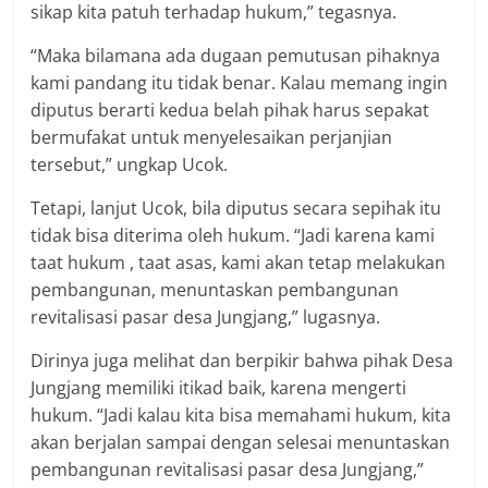
sikap kita patuh terhadap hukum,” tegasnya.
“Maka bilamana ada dugaan pemutusan pihaknya
kami pandang itu tidak benar. Kalau memang ingin
diputus berarti kedua belah pihak harus sepakat
bermufakat untuk menyelesaikan perjanjian
tersebut,” ungkap Ucok.
Tetapi, lanjut Ucok, bila diputus secara sepihak itu
tidak bisa diterima oleh hukum. “Jadi karena kami
taat hukum , taat asas, kami akan tetap melakukan
pembangunan, menuntaskan pembangunan
revitalisasi pasar desa Jungjang,” lugasnya.
Dirinya juga melihat dan berpikir bahwa pihak Desa
Jungjang memiliki itikad baik, karena mengerti
hukum. “Jadi kalau kita bisa memahami hukum, kita
akan berjalan sampai dengan selesai menuntaskan
pembangunan revitalisasi pasar desa Jungjang,”