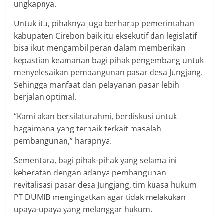
ungkapnya.
Untuk itu, pihaknya juga berharap pemerintahan
kabupaten Cirebon baik itu eksekutif dan legislatif
bisa ikut mengambil peran dalam memberikan
kepastian keamanan bagi pihak pengembang untuk
menyelesaikan pembangunan pasar desa Jungjang.
Sehingga manfaat dan pelayanan pasar lebih
berjalan optimal.
“Kami akan bersilaturahmi, berdiskusi untuk
bagaimana yang terbaik terkait masalah
pembangunan,” harapnya.
Sementara, bagi pihak-pihak yang selama ini
keberatan dengan adanya pembangunan
revitalisasi pasar desa Jungjang, tim kuasa hukum
PT DUMIB mengingatkan agar tidak melakukan
upaya-upaya yang melanggar hukum.