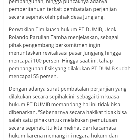
pembangunan, hingga puncaknya adanya
pemberitahuan terkait pembatalan perjanjian
secara sepihak oleh pihak desa Jungjang.
Perwakilan Tim kuasa hukum PT DUMIB, Ucok
Rolando Parulian Tamba menjelaskan, sebagai
pihak pengembang berkomitmen ingin
menuntaskan revitalisasi pasar Jungjang hingga
mencapai 100 persen. Hingga saat ini, tahap
pembangunan fisik yang dilakukan PT DUMIB sudah
mencapai 55 persen.
Dengan adanya surat pembatalan perjanjian yang
dilakukan secara sepihak ini, sebagai tim kuasa
hukum PT DUMIB memandang hal ini tidak bisa
dibenarkan. “Sebenarnya secara hakikat tidak bisa
salah satu pihak untuk melakukan pemutusan
secara sepihak. Itu kita melihat dari kacamata
hukum karena memang ini negara hukum dan