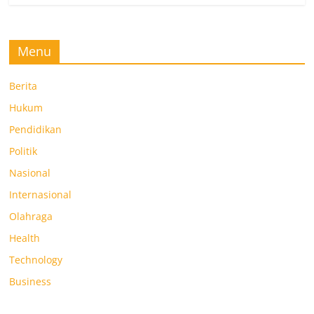
Menu
Berita
Hukum
Pendidikan
Politik
Nasional
Internasional
Olahraga
Health
Technology
Business