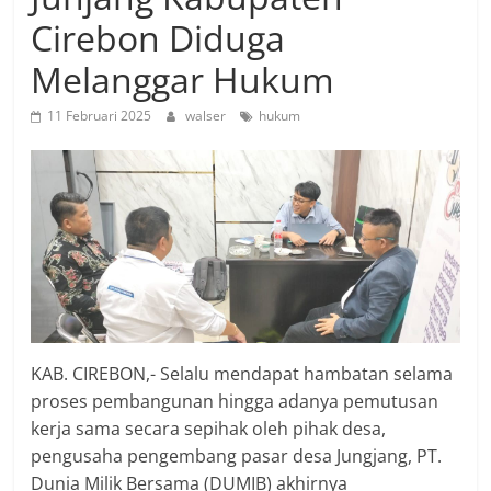
Cirebon Diduga
Melanggar Hukum
11 Februari 2025
walser
hukum
KAB. CIREBON,- Selalu mendapat hambatan selama
proses pembangunan hingga adanya pemutusan
kerja sama secara sepihak oleh pihak desa,
pengusaha pengembang pasar desa Jungjang, PT.
Dunia Milik Bersama (DUMIB) akhirnya