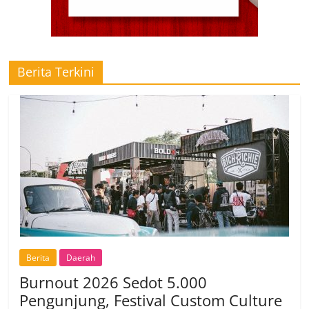
Berita Terkini
Berita
Daerah
Burnout 2026 Sedot 5.000
Pengunjung, Festival Custom Culture