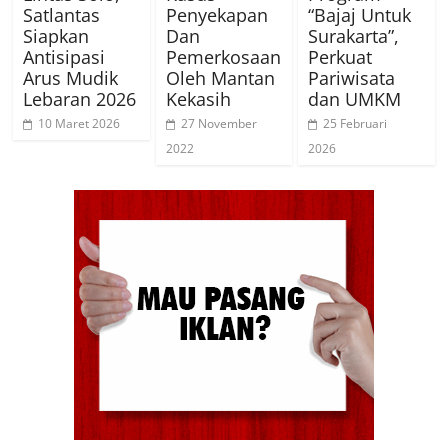
Satlantas
Penyekapan
“Bajaj Untuk
Siapkan
Dan
Surakarta”,
Antisipasi
Pemerkosaan
Perkuat
Arus Mudik
Oleh Mantan
Pariwisata
Lebaran 2026
Kekasih
dan UMKM
10 Maret 2026
27 November
25 Februari
2022
2026