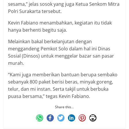
sesama,” jelas sosok yang juga Ketua Senkom Mitra
Polri Surakarta tersebut.
Kevin Fabiano menambahkan, kegiatan itu tidak
hanya berhenti begitu saja.
Melainkan bakal berkelanjutan dengan
menggandeng Pemkot Solo dalam hal ini Dinas
Sosial (Dinsos) untuk menggelar bazar san pasar
murah.
“Kami juga memberikan bantuan berupa sembako
sebanyak 800 paket berisi beras, minyak goreng,
telur, dan mi instan. Serta takjil untuk berbuka
puasa bersama,” tegas Kevin Fabiano.
Share this…