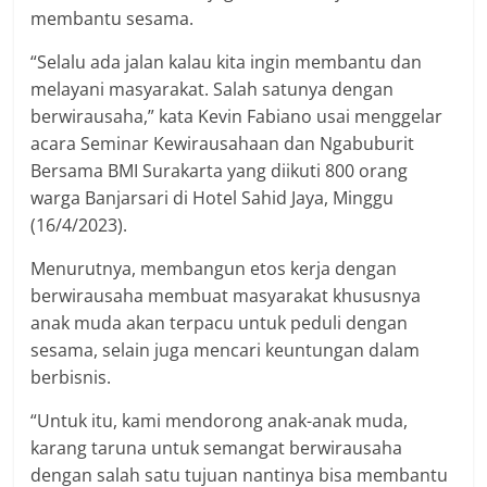
membantu sesama.
“Selalu ada jalan kalau kita ingin membantu dan
melayani masyarakat. Salah satunya dengan
berwirausaha,” kata Kevin Fabiano usai menggelar
acara Seminar Kewirausahaan dan Ngabuburit
Bersama BMI Surakarta yang diikuti 800 orang
warga Banjarsari di Hotel Sahid Jaya, Minggu
(16/4/2023).
Menurutnya, membangun etos kerja dengan
berwirausaha membuat masyarakat khususnya
anak muda akan terpacu untuk peduli dengan
sesama, selain juga mencari keuntungan dalam
berbisnis.
“Untuk itu, kami mendorong anak-anak muda,
karang taruna untuk semangat berwirausaha
dengan salah satu tujuan nantinya bisa membantu