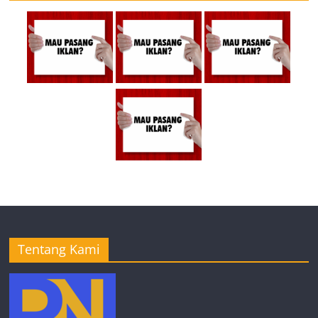
Tentang Kami