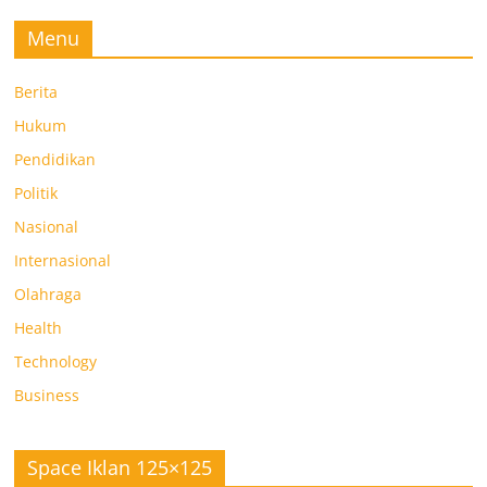
Menu
Berita
Hukum
Pendidikan
Politik
Nasional
Internasional
Olahraga
Health
Technology
Business
Space Iklan 125×125