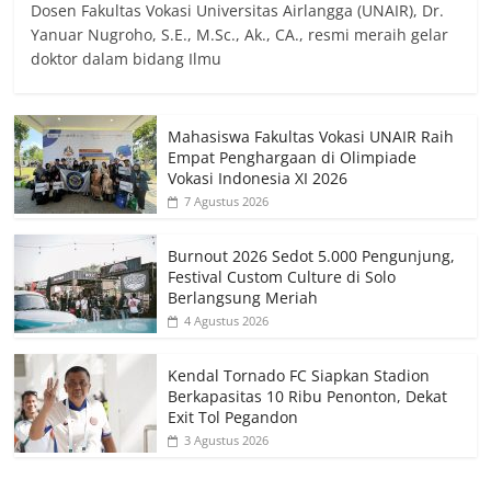
Dosen Fakultas Vokasi Universitas Airlangga (UNAIR), Dr.
Yanuar Nugroho, S.E., M.Sc., Ak., CA., resmi meraih gelar
doktor dalam bidang Ilmu
Mahasiswa Fakultas Vokasi UNAIR Raih
Empat Penghargaan di Olimpiade
Vokasi Indonesia XI 2026
7 Agustus 2026
Burnout 2026 Sedot 5.000 Pengunjung,
Festival Custom Culture di Solo
Berlangsung Meriah
4 Agustus 2026
Kendal Tornado FC Siapkan Stadion
Berkapasitas 10 Ribu Penonton, Dekat
Exit Tol Pegandon
3 Agustus 2026