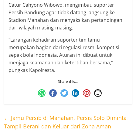
Catur Cahyono Wibowo, mengimbau suporter
Persib Bandung agar tidak datang langsung ke
Stadion Manahan dan menyaksikan pertandingan
dari wilayah masing-masing.
“Larangan kehadiran suporter tim tamu
merupakan bagian dari regulasi resmi kompetisi
sepak bola Indonesia. Aturan ini dibuat untuk
menjaga keamanan dan ketertiban bersama,”
pungkas Kapolresta.
Share this…
←
Jamu Persib di Manahan, Persis Solo Diminta
Tampil Berani dan Keluar dari Zona Aman