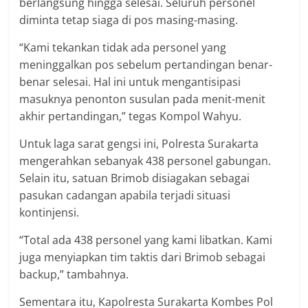
berlangsung hingga selesai. Seluruh personel
diminta tetap siaga di pos masing-masing.
“Kami tekankan tidak ada personel yang
meninggalkan pos sebelum pertandingan benar-
benar selesai. Hal ini untuk mengantisipasi
masuknya penonton susulan pada menit-menit
akhir pertandingan,” tegas Kompol Wahyu.
Untuk laga sarat gengsi ini, Polresta Surakarta
mengerahkan sebanyak 438 personel gabungan.
Selain itu, satuan Brimob disiagakan sebagai
pasukan cadangan apabila terjadi situasi
kontinjensi.
“Total ada 438 personel yang kami libatkan. Kami
juga menyiapkan tim taktis dari Brimob sebagai
backup,” tambahnya.
Sementara itu, Kapolresta Surakarta Kombes Pol