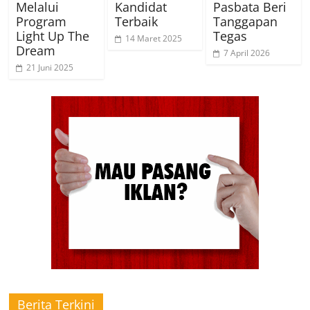
Melalui
Kandidat
Pasbata Beri
Program
Terbaik
Tanggapan
Light Up The
Tegas
14 Maret 2025
Dream
7 April 2026
21 Juni 2025
Berita Terkini