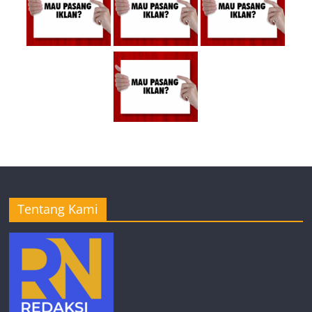
Tentang Kami