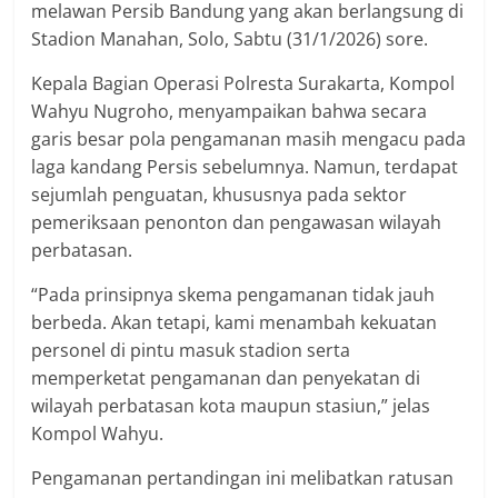
melawan Persib Bandung yang akan berlangsung di
Stadion Manahan, Solo, Sabtu (31/1/2026) sore.
Kepala Bagian Operasi Polresta Surakarta, Kompol
Wahyu Nugroho, menyampaikan bahwa secara
garis besar pola pengamanan masih mengacu pada
laga kandang Persis sebelumnya. Namun, terdapat
sejumlah penguatan, khususnya pada sektor
pemeriksaan penonton dan pengawasan wilayah
perbatasan.
“Pada prinsipnya skema pengamanan tidak jauh
berbeda. Akan tetapi, kami menambah kekuatan
personel di pintu masuk stadion serta
memperketat pengamanan dan penyekatan di
wilayah perbatasan kota maupun stasiun,” jelas
Kompol Wahyu.
Pengamanan pertandingan ini melibatkan ratusan