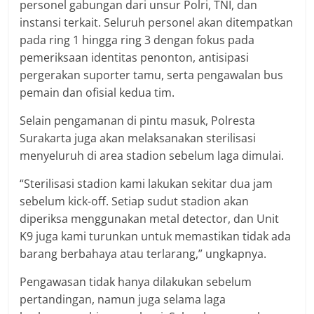
personel gabungan dari unsur Polri, TNI, dan
instansi terkait. Seluruh personel akan ditempatkan
pada ring 1 hingga ring 3 dengan fokus pada
pemeriksaan identitas penonton, antisipasi
pergerakan suporter tamu, serta pengawalan bus
pemain dan ofisial kedua tim.
Selain pengamanan di pintu masuk, Polresta
Surakarta juga akan melaksanakan sterilisasi
menyeluruh di area stadion sebelum laga dimulai.
“Sterilisasi stadion kami lakukan sekitar dua jam
sebelum kick-off. Setiap sudut stadion akan
diperiksa menggunakan metal detector, dan Unit
K9 juga kami turunkan untuk memastikan tidak ada
barang berbahaya atau terlarang,” ungkapnya.
Pengawasan tidak hanya dilakukan sebelum
pertandingan, namun juga selama laga