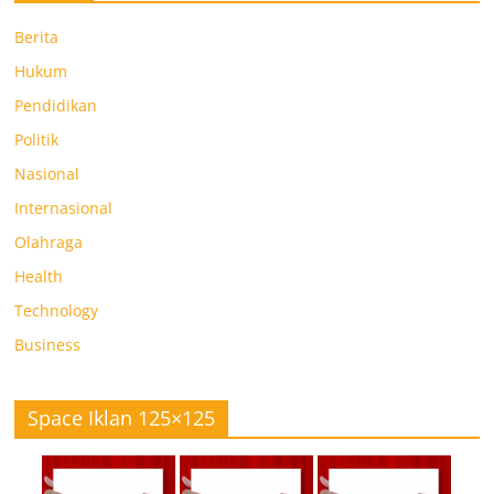
Berita
Hukum
Pendidikan
Politik
Nasional
Internasional
Olahraga
Health
Technology
Business
Space Iklan 125×125