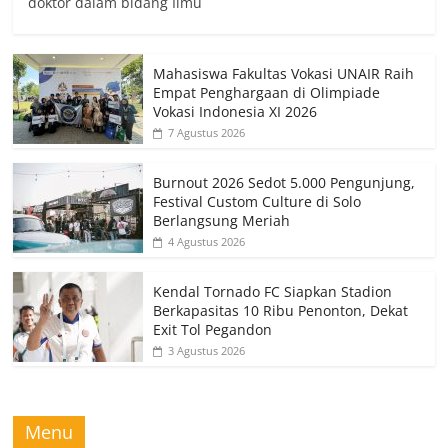
doktor dalam bidang Ilmu
Mahasiswa Fakultas Vokasi UNAIR Raih
Empat Penghargaan di Olimpiade
Vokasi Indonesia XI 2026
7 Agustus 2026
Burnout 2026 Sedot 5.000 Pengunjung,
Festival Custom Culture di Solo
Berlangsung Meriah
4 Agustus 2026
Kendal Tornado FC Siapkan Stadion
Berkapasitas 10 Ribu Penonton, Dekat
Exit Tol Pegandon
3 Agustus 2026
Menu