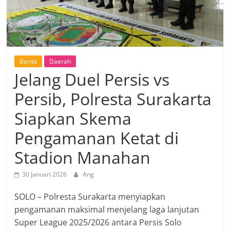
Berita
Daerah
Jelang Duel Persis vs
Persib, Polresta Surakarta
Siapkan Skema
Pengamanan Ketat di
Stadion Manahan
30 Januari 2026
Ang
SOLO – Polresta Surakarta menyiapkan
pengamanan maksimal menjelang laga lanjutan
Super League 2025/2026 antara Persis Solo