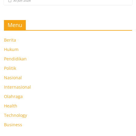
30 Juli 2026
Menu
Berita
Hukum
Pendidikan
Politik
Nasional
Internasional
Olahraga
Health
Technology
Business