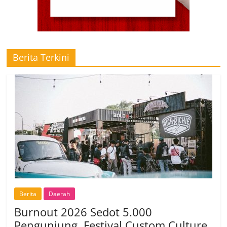
Berita Terkini
Berita
Daerah
Burnout 2026 Sedot 5.000
Pengunjung, Festival Custom Culture