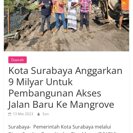
Daerah
Kota Surabaya Anggarkan
9 Milyar Untuk
Pembangunan Akses
Jalan Baru Ke Mangrove
13 Mei 2023
Son
Surabaya- Pemerintah Kota Surabaya melalui