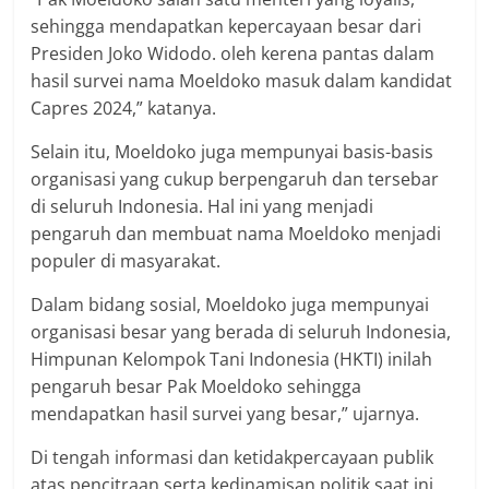
sehingga mendapatkan kepercayaan besar dari
Presiden Joko Widodo. oleh kerena pantas dalam
hasil survei nama Moeldoko masuk dalam kandidat
Capres 2024,” katanya.
Selain itu, Moeldoko juga mempunyai basis-basis
organisasi yang cukup berpengaruh dan tersebar
di seluruh Indonesia. Hal ini yang menjadi
pengaruh dan membuat nama Moeldoko menjadi
populer di masyarakat.
Dalam bidang sosial, Moeldoko juga mempunyai
organisasi besar yang berada di seluruh Indonesia,
Himpunan Kelompok Tani Indonesia (HKTI) inilah
pengaruh besar Pak Moeldoko sehingga
mendapatkan hasil survei yang besar,” ujarnya.
Di tengah informasi dan ketidakpercayaan publik
atas pencitraan serta kedinamisan politik saat ini,