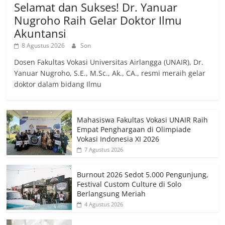
Selamat dan Sukses! Dr. Yanuar
Nugroho Raih Gelar Doktor Ilmu
Akuntansi
8 Agustus 2026
Son
Dosen Fakultas Vokasi Universitas Airlangga (UNAIR), Dr.
Yanuar Nugroho, S.E., M.Sc., Ak., CA., resmi meraih gelar
doktor dalam bidang Ilmu
Mahasiswa Fakultas Vokasi UNAIR Raih
Empat Penghargaan di Olimpiade
Vokasi Indonesia XI 2026
7 Agustus 2026
Burnout 2026 Sedot 5.000 Pengunjung,
Festival Custom Culture di Solo
Berlangsung Meriah
4 Agustus 2026