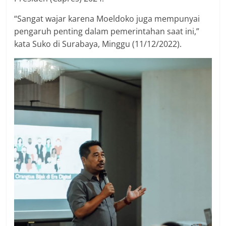
“Sangat wajar karena Moeldoko juga mempunyai
pengaruh penting dalam pemerintahan saat ini,”
kata Suko di Surabaya, Minggu (11/12/2022).