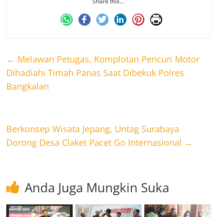
Share this…
←
Melawan Petugas, Komplotan Pencuri Motor
Dihadiahi Timah Panas Saat Dibekuk Polres
Bangkalan
Berkonsep Wisata Jepang, Untag Surabaya
Dorong Desa Claket Pacet Go Internasional
→
Anda Juga Mungkin Suka