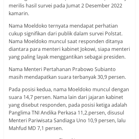
merilis hasil survei pada Jumat 2 Desember 2022
kamarin.
Nama Moeldoko ternyata mendapat perhatian
cukup signifikan dari publik dalam survei Polstat.
Nama Moeldoko muncul saat responden ditanya
diantara para menteri kabinet Jokowi, siapa menteri
yang paling layak menggantikan sebagai presiden.
Nama Menteri Pertahanan Prabowo Subianto
masih mendapatkan suara terbanyak 30,9 persen.
Pada posisi kedua, nama Moeldoko muncul dengan
suara 14,7 persen. Nama lain dari jajaran kabinet
yang disebut responden, pada posisi ketiga adalah
Panglima TNI Andika Perkasa 11,2.persen, disusul
Menteri Pariwisata Sandiaga Uno 10,9 persen, lalu
Mahfud MD 7,1 persen.