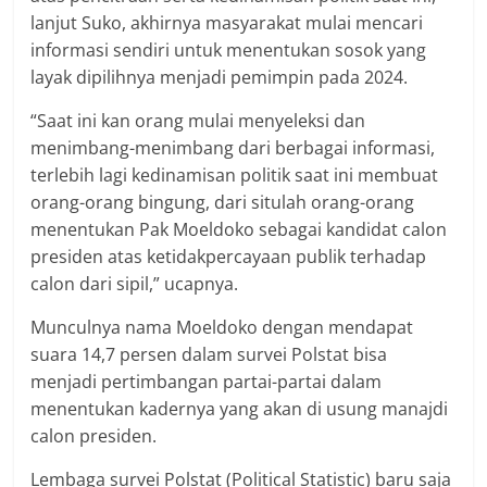
lanjut Suko, akhirnya masyarakat mulai mencari
informasi sendiri untuk menentukan sosok yang
layak dipilihnya menjadi pemimpin pada 2024.
“Saat ini kan orang mulai menyeleksi dan
menimbang-menimbang dari berbagai informasi,
terlebih lagi kedinamisan politik saat ini membuat
orang-orang bingung, dari situlah orang-orang
menentukan Pak Moeldoko sebagai kandidat calon
presiden atas ketidakpercayaan publik terhadap
calon dari sipil,” ucapnya.
Munculnya nama Moeldoko dengan mendapat
suara 14,7 persen dalam survei Polstat bisa
menjadi pertimbangan partai-partai dalam
menentukan kadernya yang akan di usung manajdi
calon presiden.
Lembaga survei Polstat (Political Statistic) baru saja