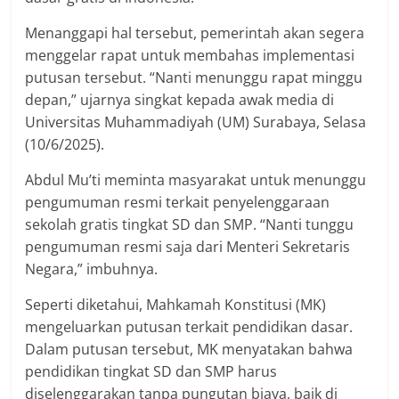
Menanggapi hal tersebut, pemerintah akan segera
menggelar rapat untuk membahas implementasi
putusan tersebut. “Nanti menunggu rapat minggu
depan,” ujarnya singkat kepada awak media di
Universitas Muhammadiyah (UM) Surabaya, Selasa
(10/6/2025).
Abdul Mu’ti meminta masyarakat untuk menunggu
pengumuman resmi terkait penyelenggaraan
sekolah gratis tingkat SD dan SMP. “Nanti tunggu
pengumuman resmi saja dari Menteri Sekretaris
Negara,” imbuhnya.
Seperti diketahui, Mahkamah Konstitusi (MK)
mengeluarkan putusan terkait pendidikan dasar.
Dalam putusan tersebut, MK menyatakan bahwa
pendidikan tingkat SD dan SMP harus
diselenggarakan tanpa pungutan biaya, baik di