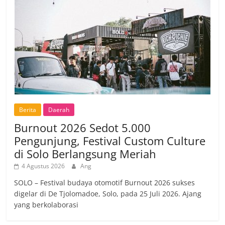
Berita
Daerah
Burnout 2026 Sedot 5.000
Pengunjung, Festival Custom Culture
di Solo Berlangsung Meriah
4 Agustus 2026
Ang
SOLO – Festival budaya otomotif Burnout 2026 sukses
digelar di De Tjolomadoe, Solo, pada 25 Juli 2026. Ajang
yang berkolaborasi