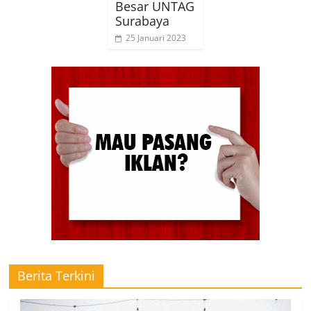
Besar UNTAG
Surabaya
25 Januari 2023
Berita Terkini