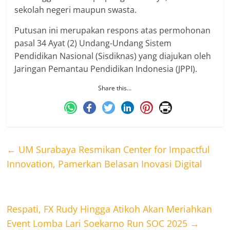
sekolah negeri maupun swasta.
Putusan ini merupakan respons atas permohonan
pasal 34 Ayat (2) Undang-Undang Sistem
Pendidikan Nasional (Sisdiknas) yang diajukan oleh
Jaringan Pemantau Pendidikan Indonesia (JPPI).
Share this…
←
UM Surabaya Resmikan Center for Impactful
Innovation, Pamerkan Belasan Inovasi Digital
Respati, FX Rudy Hingga Atikoh Akan Meriahkan
Event Lomba Lari Soekarno Run SOC 2025
→