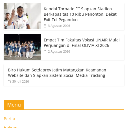
Kendal Tornado FC Siapkan Stadion
Berkapasitas 10 Ribu Penonton, Dekat
Exit Tol Pegandon
3 Agustus 2026
Empat Tim Fakultas Vokasi UNAIR Mulai
Perjuangan di Final OLIVIA XI 2026
2 Agustus 2026
Biro Hukum Setdaprov Jatim Matangkan Keamanan
Website dan Siapkan Sistem Social Media Tracking
30 Juli 2026
Menu
Berita
Hukum