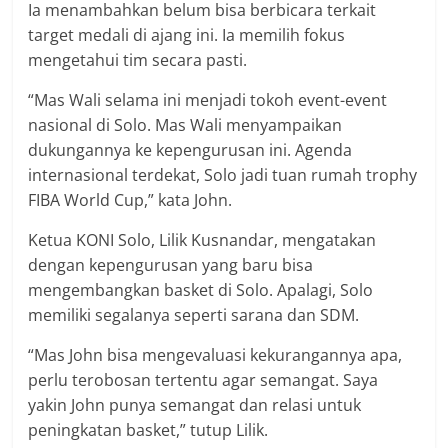
Ia menambahkan belum bisa berbicara terkait
target medali di ajang ini. Ia memilih fokus
mengetahui tim secara pasti.
“Mas Wali selama ini menjadi tokoh event-event
nasional di Solo. Mas Wali menyampaikan
dukungannya ke kepengurusan ini. Agenda
internasional terdekat, Solo jadi tuan rumah trophy
FIBA World Cup,” kata John.
Ketua KONI Solo, Lilik Kusnandar, mengatakan
dengan kepengurusan yang baru bisa
mengembangkan basket di Solo. Apalagi, Solo
memiliki segalanya seperti sarana dan SDM.
“Mas John bisa mengevaluasi kekurangannya apa,
perlu terobosan tertentu agar semangat. Saya
yakin John punya semangat dan relasi untuk
peningkatan basket,” tutup Lilik.