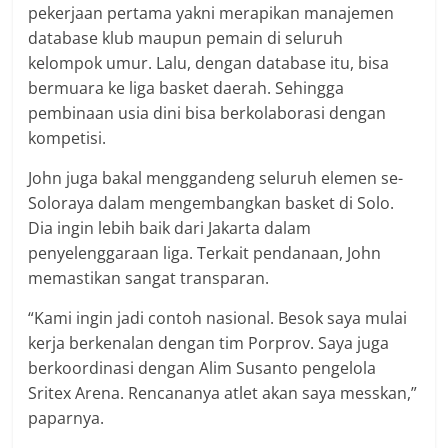
pekerjaan pertama yakni merapikan manajemen
database klub maupun pemain di seluruh
kelompok umur. Lalu, dengan database itu, bisa
bermuara ke liga basket daerah. Sehingga
pembinaan usia dini bisa berkolaborasi dengan
kompetisi.
John juga bakal menggandeng seluruh elemen se-
Soloraya dalam mengembangkan basket di Solo.
Dia ingin lebih baik dari Jakarta dalam
penyelenggaraan liga. Terkait pendanaan, John
memastikan sangat transparan.
“Kami ingin jadi contoh nasional. Besok saya mulai
kerja berkenalan dengan tim Porprov. Saya juga
berkoordinasi dengan Alim Susanto pengelola
Sritex Arena. Rencananya atlet akan saya messkan,”
paparnya.