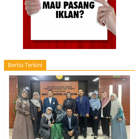
Berita Terkini