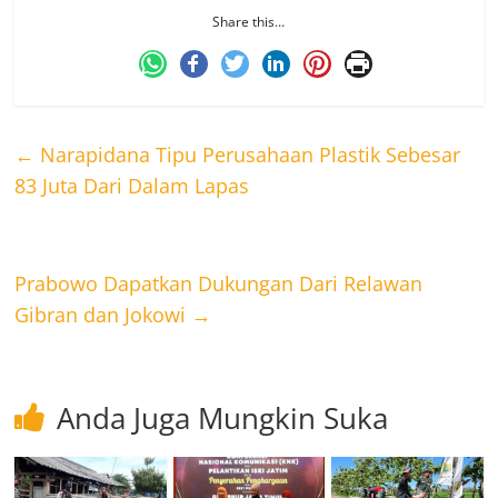
Share this…
←
Narapidana Tipu Perusahaan Plastik Sebesar
83 Juta Dari Dalam Lapas
Prabowo Dapatkan Dukungan Dari Relawan
Gibran dan Jokowi
→
Anda Juga Mungkin Suka