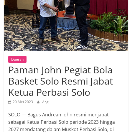
Daerah
Paman John Pegiat Bola
Basket Solo Resmi Jabat
Ketua Perbasi Solo
20 Mei 2023
Ang
SOLO — Bagus Andrean John resmi menjabat
sebagai Ketua Perbasi Solo periode 2023 hingga
2027 mendatang dalam Muskot Perbasi Solo, di