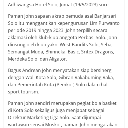
Adhiwangsa Hotel Solo, Jumat (19/5/2023) sore.
Paman John sapaan akrab pemuda asal Banjarsari
Solo itu menggantikan kepengurusan Lim Purwanto
periode 2019 hingga 2023. John terpilih secara
aklamasi oleh klub-klub anggota Perbasi Solo. John
diusung oleh klub yakni West Bandits Solo, Seba,
Semangat Muda, Bhinneka, Basic, Sritex Dragons,
Merdeka Solo, dan Aligator.
Bagus Andrean John menyatakan siap bersinergi
dengan Wali Kota Solo, Gibran Rakabuming Raka,
dan Pemerintah Kota (Pemkot) Solo dalam hal
sport tourism.
Paman John sendiri merupakan pegiat bola basket
di Kota Solo sekaligus juga menjabat sebagai
Direktur Marketing Liga Solo. Saat dijumpai
wartawan seusai Muskot, paman John mengatakan