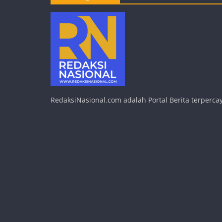
RedaksiNasional.com adalah Portal Berita terpercay