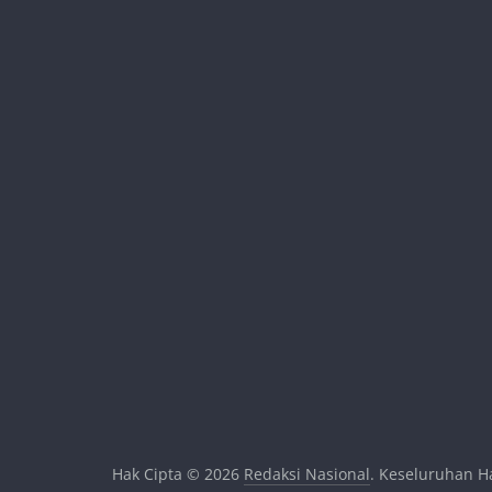
Hak Cipta © 2026
Redaksi Nasional
. Keseluruhan Ha