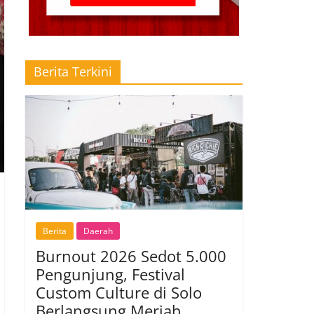
Berita Terkini
Berita
Daerah
Burnout 2026 Sedot 5.000
Pengunjung, Festival
Custom Culture di Solo
Berlangsung Meriah