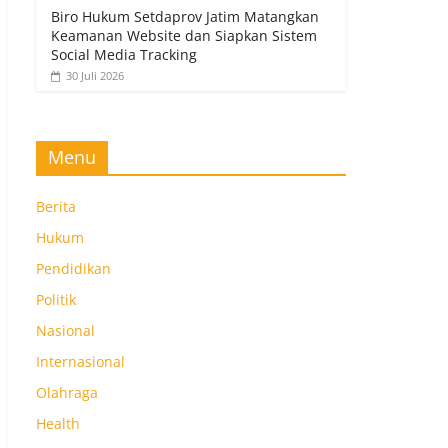
Biro Hukum Setdaprov Jatim Matangkan
Keamanan Website dan Siapkan Sistem
Social Media Tracking
30 Juli 2026
Menu
Berita
Hukum
Pendidikan
Politik
Nasional
Internasional
Olahraga
Health