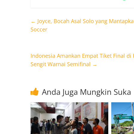
←
Joyce, Bocah Asal Solo yang Mantapkan
Soccer
Indonesia Amankan Empat Tiket Final di
Sengit Warnai Semifinal
→
Anda Juga Mungkin Suka