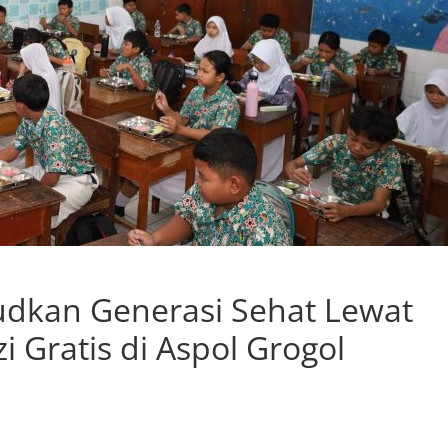
udkan Generasi Sehat Lewat
 Gratis di Aspol Grogol