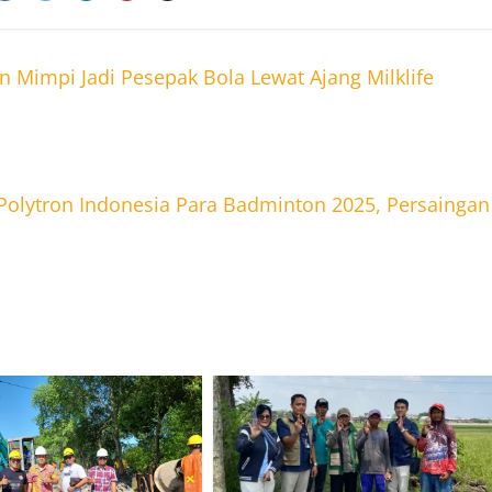
 Mimpi Jadi Pesepak Bola Lewat Ajang Milklife
 Polytron Indonesia Para Badminton 2025, Persaingan