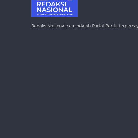
RedaksiNasional.com adalah Portal Berita terpercay