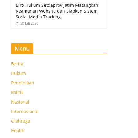
Biro Hukum Setdaprov Jatim Matangkan
Keamanan Website dan Siapkan Sistem
Social Media Tracking
30 Juli 2026
Menu
Berita
Hukum
Pendidikan
Politik
Nasional
Internasional
Olahraga
Health