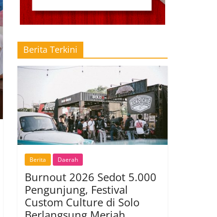
Berita Terkini
Berita
Daerah
Burnout 2026 Sedot 5.000
Pengunjung, Festival
Custom Culture di Solo
Berlangsung Meriah