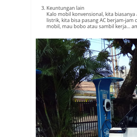
Keuntungan lain
Kalo mobil konvensional, kita biasanya 
listrik, kita bisa pasang AC berjam-jam 
mobil, mau bobo atau sambil kerja… 