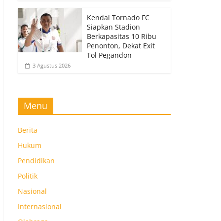
Kendal Tornado FC
Siapkan Stadion
Berkapasitas 10 Ribu
Penonton, Dekat Exit
Tol Pegandon
3 Agustus 2026
Menu
Berita
Hukum
Pendidikan
Politik
Nasional
Internasional