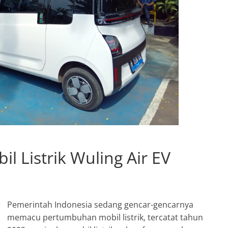
l Listrik Wuling Air EV
Pemerintah Indonesia sedang gencar-gencarnya
memacu pertumbuhan mobil listrik, tercatat tahun