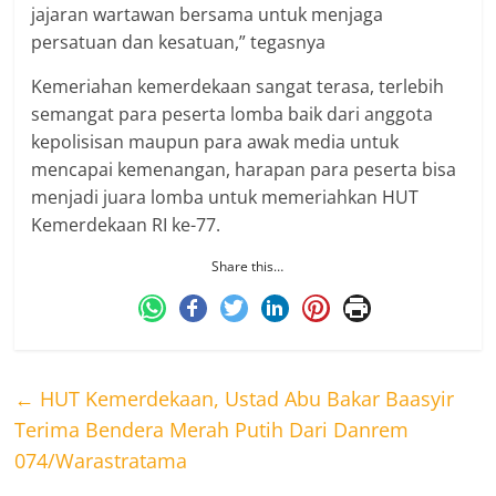
jajaran wartawan bersama untuk menjaga
persatuan dan kesatuan,” tegasnya
Kemeriahan kemerdekaan sangat terasa, terlebih
semangat para peserta lomba baik dari anggota
kepolisisan maupun para awak media untuk
mencapai kemenangan, harapan para peserta bisa
menjadi juara lomba untuk memeriahkan HUT
Kemerdekaan RI ke-77.
Share this…
←
HUT Kemerdekaan, Ustad Abu Bakar Baasyir
Terima Bendera Merah Putih Dari Danrem
074/Warastratama