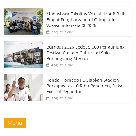
Mahasiswa Fakultas Vokasi UNAIR Raih
Empat Penghargaan di Olimpiade
Vokasi Indonesia XI 2026
7 Agustus 2026
Burnout 2026 Sedot 5.000 Pengunjung,
Festival Custom Culture di Solo
Berlangsung Meriah
4 Agustus 2026
Kendal Tornado FC Siapkan Stadion
Berkapasitas 10 Ribu Penonton, Dekat
Exit Tol Pegandon
3 Agustus 2026
Menu