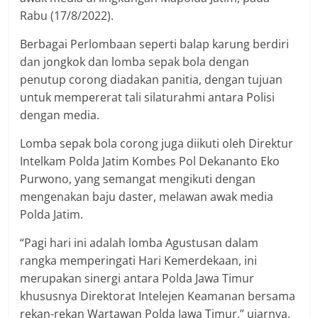
Rabu (17/8/2022).
Berbagai Perlombaan seperti balap karung berdiri
dan jongkok dan lomba sepak bola dengan
penutup corong diadakan panitia, dengan tujuan
untuk mempererat tali silaturahmi antara Polisi
dengan media.
Lomba sepak bola corong juga diikuti oleh Direktur
Intelkam Polda Jatim Kombes Pol Dekananto Eko
Purwono, yang semangat mengikuti dengan
mengenakan baju daster, melawan awak media
Polda Jatim.
“Pagi hari ini adalah lomba Agustusan dalam
rangka memperingati Hari Kemerdekaan, ini
merupakan sinergi antara Polda Jawa Timur
khususnya Direktorat Intelejen Keamanan bersama
rekan-rekan Wartawan Polda Jawa Timur,” ujarnya.