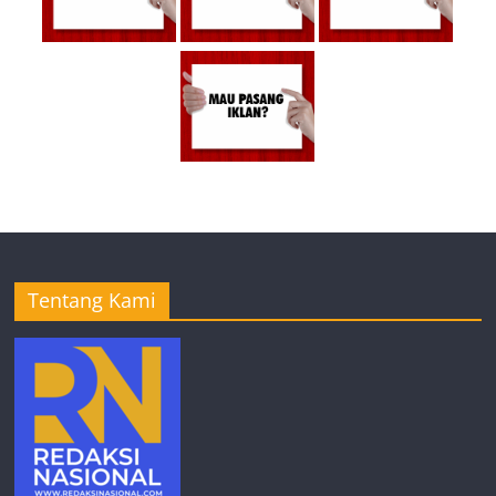
Tentang Kami