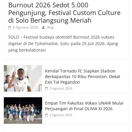
Burnout 2026 Sedot 5.000
Pengunjung, Festival Custom Culture
di Solo Berlangsung Meriah
4 Agustus 2026
Ang
SOLO – Festival budaya otomotif Burnout 2026 sukses
digelar di De Tjolomadoe, Solo, pada 25 Juli 2026. Ajang
yang berkolaborasi
Kendal Tornado FC Siapkan Stadion
Berkapasitas 10 Ribu Penonton, Dekat
Exit Tol Pegandon
3 Agustus 2026
Empat Tim Fakultas Vokasi UNAIR Mulai
Perjuangan di Final OLIVIA XI 2026
2 Agustus 2026