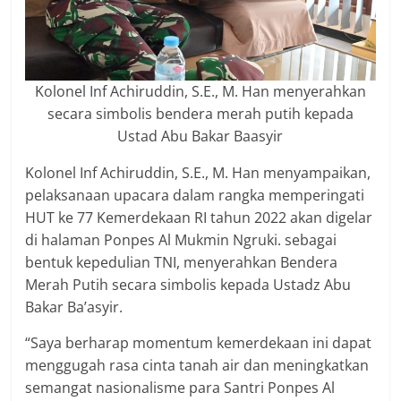
Kolonel Inf Achiruddin, S.E., M. Han menyerahkan
secara simbolis bendera merah putih kepada
Ustad Abu Bakar Baasyir
Kolonel Inf Achiruddin, S.E., M. Han menyampaikan,
pelaksanaan upacara dalam rangka memperingati
HUT ke 77 Kemerdekaan RI tahun 2022 akan digelar
di halaman Ponpes Al Mukmin Ngruki. sebagai
bentuk kepedulian TNI, menyerahkan Bendera
Merah Putih secara simbolis kepada Ustadz Abu
Bakar Ba’asyir.
“Saya berharap momentum kemerdekaan ini dapat
menggugah rasa cinta tanah air dan meningkatkan
semangat nasionalisme para Santri Ponpes Al