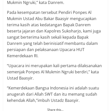
Mukmin Ngruki,” kata Danrem.
Pada kesempatan tersebut Pendiri Ponpes Al
Mukmin Ustad Abu Bakar Baasyir mengucapkan
terima kasih atas kedatangan Bapak Danrem
beserta jajaran dan Kapolres Sukoharjo, kami juga
sangat berterima kasih sekali kepada Bapak
Danrem yang telah berinisiatif membantu dalam
persiapan dan pelaksanaan Upacara HUT
Kemerdekaan RI.
“Upacara ini merupakan kali pertama dilaksanakan
semenjak Ponpes Al Mukmin Ngruki berdiri,” kata
Ustad Baasyir.
“Kemerdekaan Bangsa Indonesia ini adalah suatu
anugerah dari Allah SWT dan itu memang sudah
kehendak Allah,”imbuh Ustadz Baasyir.
Share this…