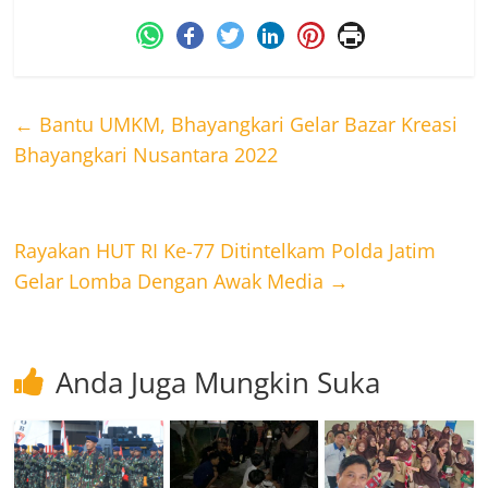
←
Bantu UMKM, Bhayangkari Gelar Bazar Kreasi
Bhayangkari Nusantara 2022
Rayakan HUT RI Ke-77 Ditintelkam Polda Jatim
Gelar Lomba Dengan Awak Media
→
Anda Juga Mungkin Suka