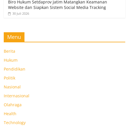
Biro Hukum Setdaprov Jatim Matangkan Keamanan
Website dan Siapkan Sistem Social Media Tracking
30 Juli 2026
Menu
Berita
Hukum
Pendidikan
Politik
Nasional
Internasional
Olahraga
Health
Technology