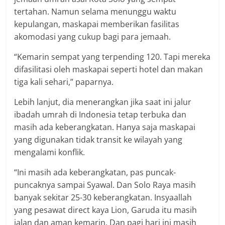
tertahan. Namun selama menunggu waktu
kepulangan, maskapai memberikan fasilitas
akomodasi yang cukup bagi para jemaah.
“Kemarin sempat yang terpending 120. Tapi mereka
difasilitasi oleh maskapai seperti hotel dan makan
tiga kali sehari,” paparnya.
Lebih lanjut, dia menerangkan jika saat ini jalur
ibadah umrah di Indonesia tetap terbuka dan
masih ada keberangkatan. Hanya saja maskapai
yang digunakan tidak transit ke wilayah yang
mengalami konflik.
“Ini masih ada keberangkatan, pas puncak-
puncaknya sampai Syawal. Dan Solo Raya masih
banyak sekitar 25-30 keberangkatan. Insyaallah
yang pesawat direct kaya Lion, Garuda itu masih
jalan dan aman kemarin. Dan pagi hari ini masih