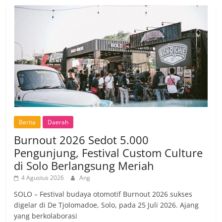
Berita
Daerah
Burnout 2026 Sedot 5.000
Pengunjung, Festival Custom Culture
di Solo Berlangsung Meriah
4 Agustus 2026
Ang
SOLO – Festival budaya otomotif Burnout 2026 sukses
digelar di De Tjolomadoe, Solo, pada 25 Juli 2026. Ajang
yang berkolaborasi