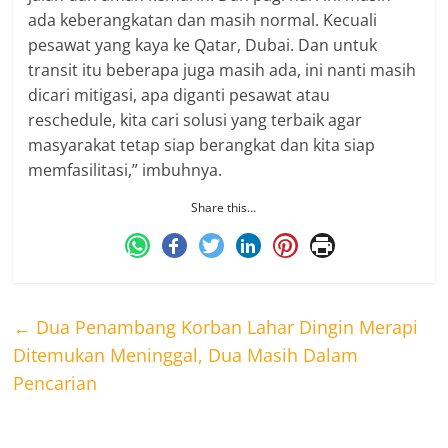
ada keberangkatan dan masih normal. Kecuali
pesawat yang kaya ke Qatar, Dubai. Dan untuk
transit itu beberapa juga masih ada, ini nanti masih
dicari mitigasi, apa diganti pesawat atau
reschedule, kita cari solusi yang terbaik agar
masyarakat tetap siap berangkat dan kita siap
memfasilitasi,” imbuhnya.
Share this…
←
Dua Penambang Korban Lahar Dingin Merapi
Ditemukan Meninggal, Dua Masih Dalam
Pencarian