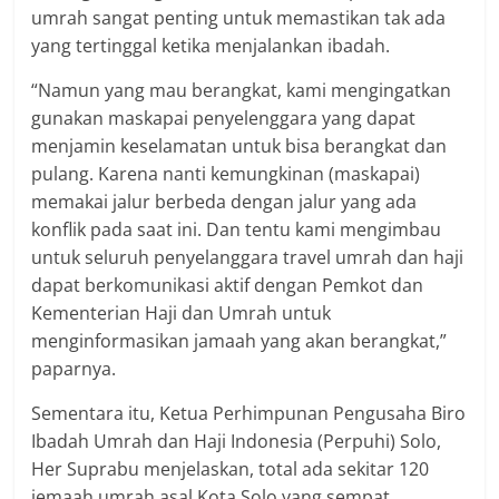
umrah sangat penting untuk memastikan tak ada
yang tertinggal ketika menjalankan ibadah.
“Namun yang mau berangkat, kami mengingatkan
gunakan maskapai penyelenggara yang dapat
menjamin keselamatan untuk bisa berangkat dan
pulang. Karena nanti kemungkinan (maskapai)
memakai jalur berbeda dengan jalur yang ada
konflik pada saat ini. Dan tentu kami mengimbau
untuk seluruh penyelanggara travel umrah dan haji
dapat berkomunikasi aktif dengan Pemkot dan
Kementerian Haji dan Umrah untuk
menginformasikan jamaah yang akan berangkat,”
paparnya.
Sementara itu, Ketua Perhimpunan Pengusaha Biro
Ibadah Umrah dan Haji Indonesia (Perpuhi) Solo,
Her Suprabu menjelaskan, total ada sekitar 120
jemaah umrah asal Kota Solo yang sempat