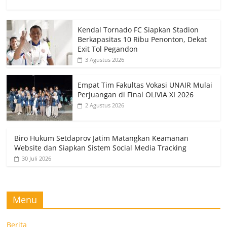
Kendal Tornado FC Siapkan Stadion
Berkapasitas 10 Ribu Penonton, Dekat
Exit Tol Pegandon
3 Agustus 2026
Empat Tim Fakultas Vokasi UNAIR Mulai
Perjuangan di Final OLIVIA XI 2026
2 Agustus 2026
Biro Hukum Setdaprov Jatim Matangkan Keamanan
Website dan Siapkan Sistem Social Media Tracking
30 Juli 2026
Menu
Berita