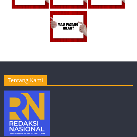
Tentang Kami