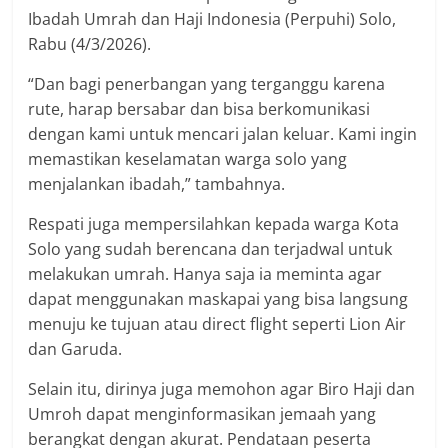
Ibadah Umrah dan Haji Indonesia (Perpuhi) Solo,
Rabu (4/3/2026).
“Dan bagi penerbangan yang terganggu karena
rute, harap bersabar dan bisa berkomunikasi
dengan kami untuk mencari jalan keluar. Kami ingin
memastikan keselamatan warga solo yang
menjalankan ibadah,” tambahnya.
Respati juga mempersilahkan kepada warga Kota
Solo yang sudah berencana dan terjadwal untuk
melakukan umrah. Hanya saja ia meminta agar
dapat menggunakan maskapai yang bisa langsung
menuju ke tujuan atau direct flight seperti Lion Air
dan Garuda.
Selain itu, dirinya juga memohon agar Biro Haji dan
Umroh dapat menginformasikan jemaah yang
berangkat dengan akurat. Pendataan peserta