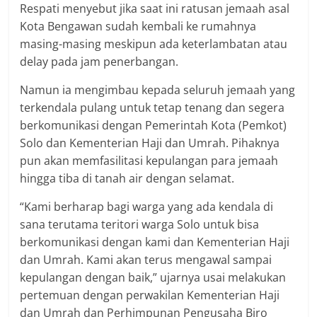
Respati menyebut jika saat ini ratusan jemaah asal
Kota Bengawan sudah kembali ke rumahnya
masing-masing meskipun ada keterlambatan atau
delay pada jam penerbangan.
Namun ia mengimbau kepada seluruh jemaah yang
terkendala pulang untuk tetap tenang dan segera
berkomunikasi dengan Pemerintah Kota (Pemkot)
Solo dan Kementerian Haji dan Umrah. Pihaknya
pun akan memfasilitasi kepulangan para jemaah
hingga tiba di tanah air dengan selamat.
“Kami berharap bagi warga yang ada kendala di
sana terutama teritori warga Solo untuk bisa
berkomunikasi dengan kami dan Kementerian Haji
dan Umrah. Kami akan terus mengawal sampai
kepulangan dengan baik,” ujarnya usai melakukan
pertemuan dengan perwakilan Kementerian Haji
dan Umrah dan Perhimpunan Pengusaha Biro