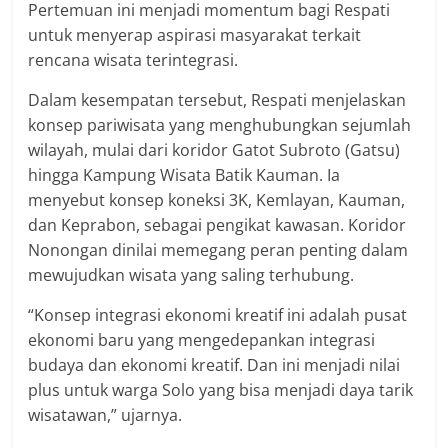
Pertemuan ini menjadi momentum bagi Respati
untuk menyerap aspirasi masyarakat terkait
rencana wisata terintegrasi.
Dalam kesempatan tersebut, Respati menjelaskan
konsep pariwisata yang menghubungkan sejumlah
wilayah, mulai dari koridor Gatot Subroto (Gatsu)
hingga Kampung Wisata Batik Kauman. Ia
menyebut konsep koneksi 3K, Kemlayan, Kauman,
dan Keprabon, sebagai pengikat kawasan. Koridor
Nonongan dinilai memegang peran penting dalam
mewujudkan wisata yang saling terhubung.
“Konsep integrasi ekonomi kreatif ini adalah pusat
ekonomi baru yang mengedepankan integrasi
budaya dan ekonomi kreatif. Dan ini menjadi nilai
plus untuk warga Solo yang bisa menjadi daya tarik
wisatawan,” ujarnya.