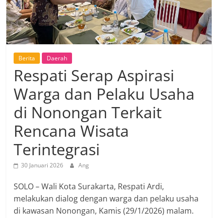
Berita
Daerah
Respati Serap Aspirasi
Warga dan Pelaku Usaha
di Nonongan Terkait
Rencana Wisata
Terintegrasi
30 Januari 2026
Ang
SOLO – Wali Kota Surakarta, Respati Ardi,
melakukan dialog dengan warga dan pelaku usaha
di kawasan Nonongan, Kamis (29/1/2026) malam.