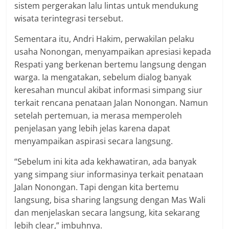
sistem pergerakan lalu lintas untuk mendukung
wisata terintegrasi tersebut.
Sementara itu, Andri Hakim, perwakilan pelaku
usaha Nonongan, menyampaikan apresiasi kepada
Respati yang berkenan bertemu langsung dengan
warga. Ia mengatakan, sebelum dialog banyak
keresahan muncul akibat informasi simpang siur
terkait rencana penataan Jalan Nonongan. Namun
setelah pertemuan, ia merasa memperoleh
penjelasan yang lebih jelas karena dapat
menyampaikan aspirasi secara langsung.
“Sebelum ini kita ada kekhawatiran, ada banyak
yang simpang siur informasinya terkait penataan
Jalan Nonongan. Tapi dengan kita bertemu
langsung, bisa sharing langsung dengan Mas Wali
dan menjelaskan secara langsung, kita sekarang
lebih clear,” imbuhnya.