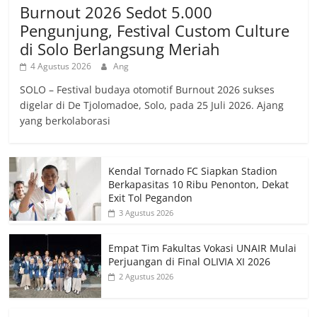
Burnout 2026 Sedot 5.000
Pengunjung, Festival Custom Culture
di Solo Berlangsung Meriah
4 Agustus 2026
Ang
SOLO – Festival budaya otomotif Burnout 2026 sukses
digelar di De Tjolomadoe, Solo, pada 25 Juli 2026. Ajang
yang berkolaborasi
Kendal Tornado FC Siapkan Stadion
Berkapasitas 10 Ribu Penonton, Dekat
Exit Tol Pegandon
3 Agustus 2026
Empat Tim Fakultas Vokasi UNAIR Mulai
Perjuangan di Final OLIVIA XI 2026
2 Agustus 2026