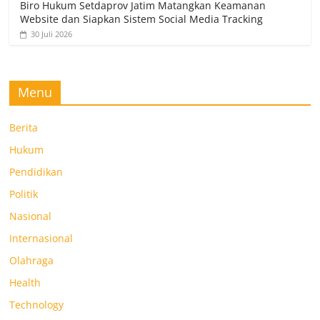
Biro Hukum Setdaprov Jatim Matangkan Keamanan
Website dan Siapkan Sistem Social Media Tracking
30 Juli 2026
Menu
Berita
Hukum
Pendidikan
Politik
Nasional
Internasional
Olahraga
Health
Technology