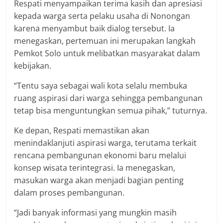
Respati menyampaikan terima kasih dan apresiasi
kepada warga serta pelaku usaha di Nonongan
karena menyambut baik dialog tersebut. Ia
menegaskan, pertemuan ini merupakan langkah
Pemkot Solo untuk melibatkan masyarakat dalam
kebijakan.
“Tentu saya sebagai wali kota selalu membuka
ruang aspirasi dari warga sehingga pembangunan
tetap bisa menguntungkan semua pihak,” tuturnya.
Ke depan, Respati memastikan akan
menindaklanjuti aspirasi warga, terutama terkait
rencana pembangunan ekonomi baru melalui
konsep wisata terintegrasi. Ia menegaskan,
masukan warga akan menjadi bagian penting
dalam proses pembangunan.
“Jadi banyak informasi yang mungkin masih