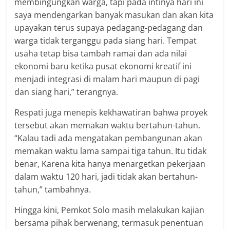
membingungkan warga, tapi pada intinya hari ini
saya mendengarkan banyak masukan dan akan kita
upayakan terus supaya pedagang-pedagang dan
warga tidak terganggu pada siang hari. Tempat
usaha tetap bisa tambah ramai dan ada nilai
ekonomi baru ketika pusat ekonomi kreatif ini
menjadi integrasi di malam hari maupun di pagi
dan siang hari,” terangnya.
Respati juga menepis kekhawatiran bahwa proyek
tersebut akan memakan waktu bertahun-tahun.
“Kalau tadi ada mengatakan pembangunan akan
memakan waktu lama sampai tiga tahun. Itu tidak
benar, Karena kita hanya menargetkan pekerjaan
dalam waktu 120 hari, jadi tidak akan bertahun-
tahun,” tambahnya.
Hingga kini, Pemkot Solo masih melakukan kajian
bersama pihak berwenang, termasuk penentuan