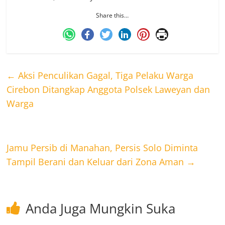
Share this…
←
Aksi Penculikan Gagal, Tiga Pelaku Warga
Cirebon Ditangkap Anggota Polsek Laweyan dan
Warga
Jamu Persib di Manahan, Persis Solo Diminta
Tampil Berani dan Keluar dari Zona Aman
→
Anda Juga Mungkin Suka