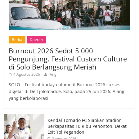
Berita
Daerah
Burnout 2026 Sedot 5.000
Pengunjung, Festival Custom Culture
di Solo Berlangsung Meriah
4 Agustus 2026
Ang
SOLO – Festival budaya otomotif Burnout 2026 sukses
digelar di De Tjolomadoe, Solo, pada 25 Juli 2026. Ajang
yang berkolaborasi
Kendal Tornado FC Siapkan Stadion
Berkapasitas 10 Ribu Penonton, Dekat
Exit Tol Pegandon
3 Agustus 2026