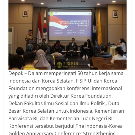
Depok – Dalam memperingati 50 tahun kerja sama
Indonesia dan Korea Selatan, FISIP UI dan Korea
Foundation mengadakan konferensi internasional
yang dihadiri oleh Direktur Korea Foundation,
Dekan Fakultas Ilmu Sosial dan Ilmu Politik,, Duta
Besar Korea Selatan untuk Indonesia, Kementerian
Pariwisata RI, dan Kementerian Luar Negeri RI.
Konferensi tersebut berjudul The Indonesia-Korea
Golden Anniversary Conference: Strengthening