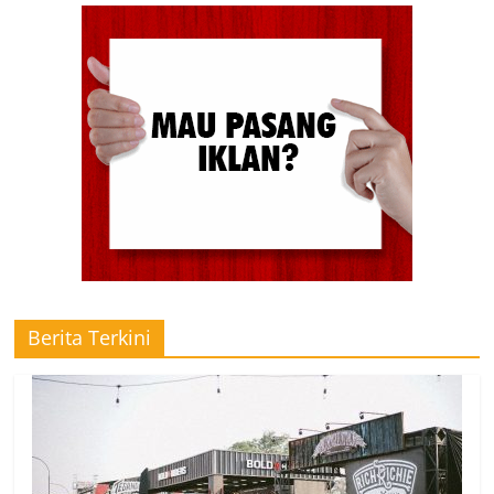
Berita Terkini