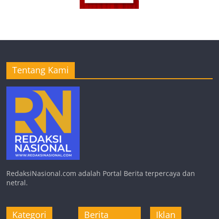
Tentang Kami
RedaksiNasional.com adalah Portal Berita terpercaya dan
netral.
Kategori
Berita
Iklan