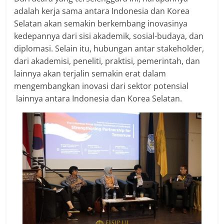
adalah kerja sama antara Indonesia dan Korea
Selatan akan semakin berkembang inovasinya
kedepannya dari sisi akademik, sosial-budaya, dan
diplomasi. Selain itu, hubungan antar stakeholder,
dari akademisi, peneliti, praktisi, pemerintah, dan
lainnya akan terjalin semakin erat dalam
mengembangkan inovasi dari sektor potensial
lainnya antara Indonesia dan Korea Selatan.