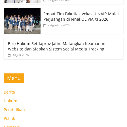
Empat Tim Fakultas Vokasi UNAIR Mulai
Perjuangan di Final OLIVIA XI 2026
2 Agustus 2026
Biro Hukum Setdaprov Jatim Matangkan Keamanan
Website dan Siapkan Sistem Social Media Tracking
30 Juli 2026
Menu
Berita
Hukum
Pendidikan
Politik