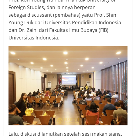
Foreign Studies, dan lainnya berperan
sebagai discussant (pembahas) yaitu Prof. Shin
Young Duk dari Universitas Pendidikan Indonesia
dan Dr. Zaini dari Fakultas Ilmu Budaya (FIB)
Universitas Indonesia.
Lalu, diskusi dilanjutkan setelah sesi makan siang.