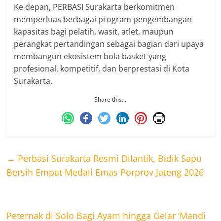
Ke depan, PERBASI Surakarta berkomitmen
memperluas berbagai program pengembangan
kapasitas bagi pelatih, wasit, atlet, maupun
perangkat pertandingan sebagai bagian dari upaya
membangun ekosistem bola basket yang
profesional, kompetitif, dan berprestasi di Kota
Surakarta.
Share this…
←
Perbasi Surakarta Resmi Dilantik, Bidik Sapu
Bersih Empat Medali Emas Porprov Jateng 2026
Peternak di Solo Bagi Ayam hingga Gelar ‘Mandi