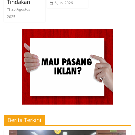
Tindakan
6 Juni 2026
25 Agustus
2025
Berita Terkini