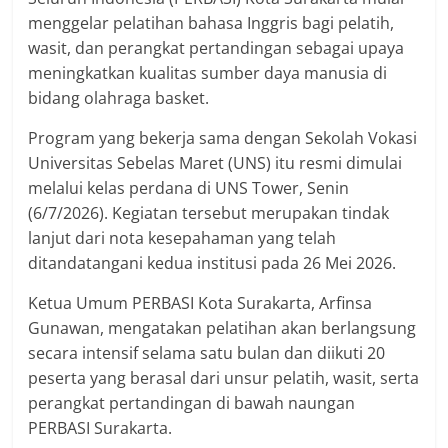
menggelar pelatihan bahasa Inggris bagi pelatih,
wasit, dan perangkat pertandingan sebagai upaya
meningkatkan kualitas sumber daya manusia di
bidang olahraga basket.
Program yang bekerja sama dengan Sekolah Vokasi
Universitas Sebelas Maret (UNS) itu resmi dimulai
melalui kelas perdana di UNS Tower, Senin
(6/7/2026). Kegiatan tersebut merupakan tindak
lanjut dari nota kesepahaman yang telah
ditandatangani kedua institusi pada 26 Mei 2026.
Ketua Umum PERBASI Kota Surakarta, Arfinsa
Gunawan, mengatakan pelatihan akan berlangsung
secara intensif selama satu bulan dan diikuti 20
peserta yang berasal dari unsur pelatih, wasit, serta
perangkat pertandingan di bawah naungan
PERBASI Surakarta.