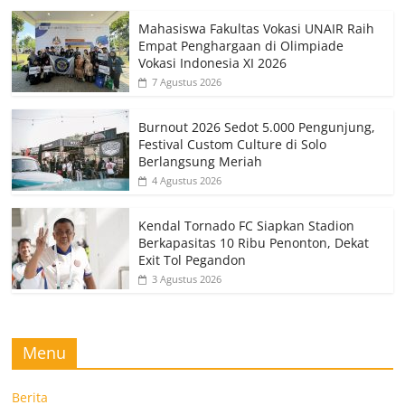
Mahasiswa Fakultas Vokasi UNAIR Raih
Empat Penghargaan di Olimpiade
Vokasi Indonesia XI 2026
7 Agustus 2026
Burnout 2026 Sedot 5.000 Pengunjung,
Festival Custom Culture di Solo
Berlangsung Meriah
4 Agustus 2026
Kendal Tornado FC Siapkan Stadion
Berkapasitas 10 Ribu Penonton, Dekat
Exit Tol Pegandon
3 Agustus 2026
Menu
Berita