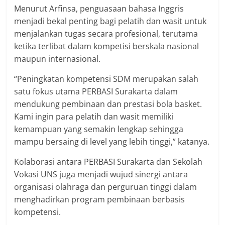
Menurut Arfinsa, penguasaan bahasa Inggris
menjadi bekal penting bagi pelatih dan wasit untuk
menjalankan tugas secara profesional, terutama
ketika terlibat dalam kompetisi berskala nasional
maupun internasional.
“Peningkatan kompetensi SDM merupakan salah
satu fokus utama PERBASI Surakarta dalam
mendukung pembinaan dan prestasi bola basket.
Kami ingin para pelatih dan wasit memiliki
kemampuan yang semakin lengkap sehingga
mampu bersaing di level yang lebih tinggi,” katanya.
Kolaborasi antara PERBASI Surakarta dan Sekolah
Vokasi UNS juga menjadi wujud sinergi antara
organisasi olahraga dan perguruan tinggi dalam
menghadirkan program pembinaan berbasis
kompetensi.