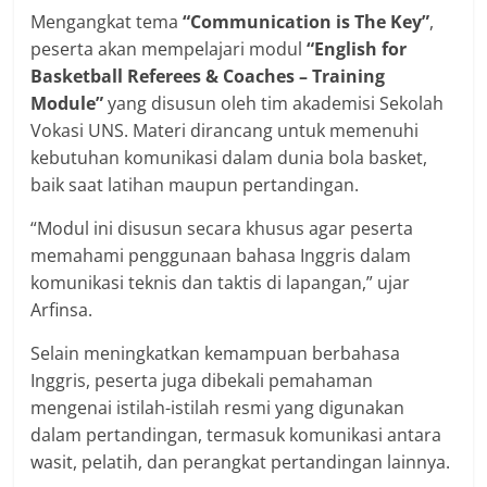
Mengangkat tema
“Communication is The Key”
,
peserta akan mempelajari modul
“English for
Basketball Referees & Coaches – Training
Module”
yang disusun oleh tim akademisi Sekolah
Vokasi UNS. Materi dirancang untuk memenuhi
kebutuhan komunikasi dalam dunia bola basket,
baik saat latihan maupun pertandingan.
“Modul ini disusun secara khusus agar peserta
memahami penggunaan bahasa Inggris dalam
komunikasi teknis dan taktis di lapangan,” ujar
Arfinsa.
Selain meningkatkan kemampuan berbahasa
Inggris, peserta juga dibekali pemahaman
mengenai istilah-istilah resmi yang digunakan
dalam pertandingan, termasuk komunikasi antara
wasit, pelatih, dan perangkat pertandingan lainnya.