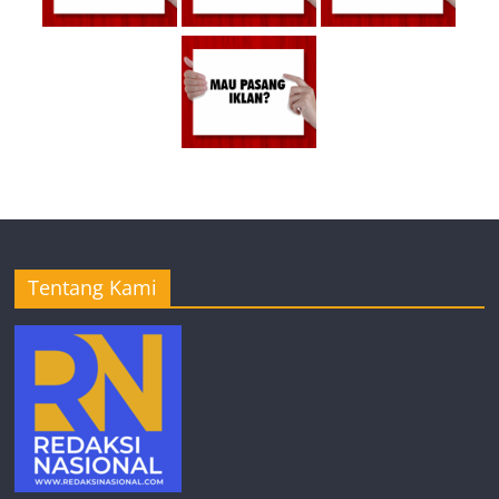
Tentang Kami