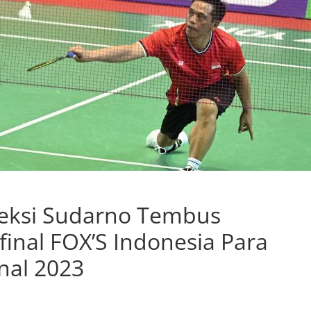
eksi Sudarno Tembus
final FOX’S Indonesia Para
nal 2023