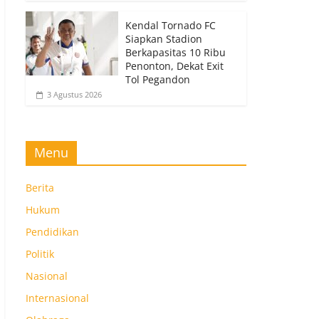
Kendal Tornado FC
Siapkan Stadion
Berkapasitas 10 Ribu
Penonton, Dekat Exit
Tol Pegandon
3 Agustus 2026
Menu
Berita
Hukum
Pendidikan
Politik
Nasional
Internasional