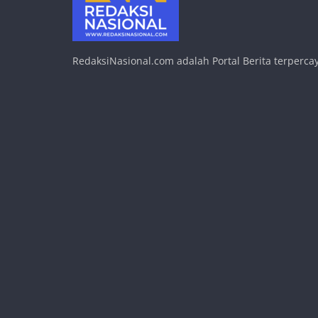
RedaksiNasional.com adalah Portal Berita terpercay