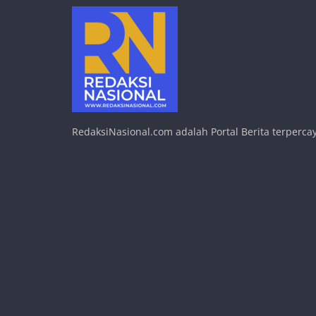
RedaksiNasional.com adalah Portal Berita terpercay