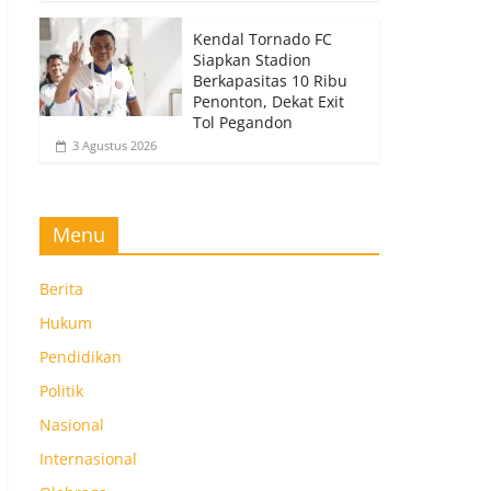
Kendal Tornado FC
Siapkan Stadion
Berkapasitas 10 Ribu
Penonton, Dekat Exit
Tol Pegandon
3 Agustus 2026
Menu
Berita
Hukum
Pendidikan
Politik
Nasional
Internasional