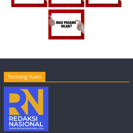
Tentang Kami