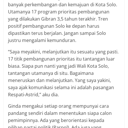
banyak perkembangan dan kemajuan di Kota Solo.
Utamanya 17 program prioritas pembangunan
yang dilakukan Gibran 3,5 tahun terakhir. Tren
positif pembangunan Solo ke depan harus
dipastikan terus berjalan. Jangan sampai Solo
justru mengalami kemunduran.
“Saya meyakini, melanjutkan itu sesuatu yang pasti.
17 titik pembangunan prioritas itu tantangan luar
biasa. Siapa pun nanti yang jadi Wali Kota Solo,
tantangan utamanya di situ. Bagaimana
meneruskan dan melanjutkan. Yang saya yakini,
saya ajak komunikasi selama ini adalah pasangan
Respati-Astrid,” aku dia.
Ginda mengakui setiap orang mempunyai cara
pandang sendiri dalam menentukan siapa calon
pemimpinnya. Ada yang berorientasi kepada
pilihan partai politik (Parpol). Ada juga yang