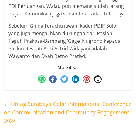
PDI Perjuangan. Walau pun memang sudah jarang
diajak. Komunikasi juga sudah tidak ada,” tutupnya.
Sebelum Ginda Ferachtriawan, kader PDIP Solo
yang juga mengalihkan dukungan dari Paslon
Teguh Prakosa-Bambang ‘Gage’ Nugroho kepada
Paslon Respati Ardi-Astrid Widayani adalah
Wawanto dan Dyah Retno Pratiwi.
Share this…
←
Untag Surabaya Gelar International Conference
on Communication and Community Engagement
2024