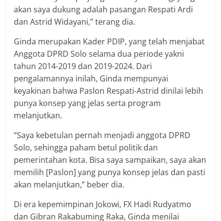
akan saya dukung adalah pasangan Respati Ardi
dan Astrid Widayani,” terang dia.
Ginda merupakan Kader PDIP, yang telah menjabat
Anggota DPRD Solo selama dua periode yakni
tahun 2014-2019 dan 2019-2024. Dari
pengalamannya inilah, Ginda mempunyai
keyakinan bahwa Paslon Respati-Astrid dinilai lebih
punya konsep yang jelas serta program
melanjutkan.
“Saya kebetulan pernah menjadi anggota DPRD
Solo, sehingga paham betul politik dan
pemerintahan kota. Bisa saya sampaikan, saya akan
memilih [Paslon] yang punya konsep jelas dan pasti
akan melanjutkan,” beber dia.
Di era kepemimpinan Jokowi, FX Hadi Rudyatmo
dan Gibran Rakabuming Raka, Ginda menilai