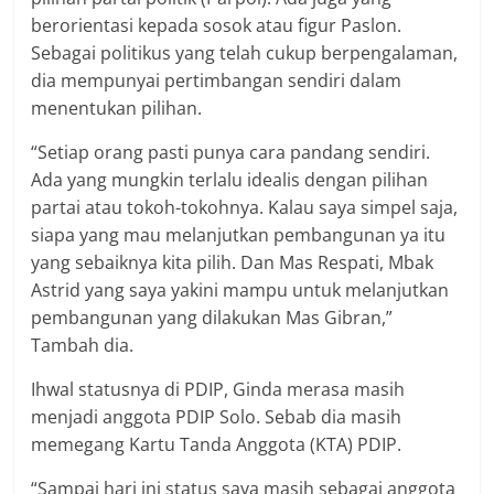
berorientasi kepada sosok atau figur Paslon.
Sebagai politikus yang telah cukup berpengalaman,
dia mempunyai pertimbangan sendiri dalam
menentukan pilihan.
“Setiap orang pasti punya cara pandang sendiri.
Ada yang mungkin terlalu idealis dengan pilihan
partai atau tokoh-tokohnya. Kalau saya simpel saja,
siapa yang mau melanjutkan pembangunan ya itu
yang sebaiknya kita pilih. Dan Mas Respati, Mbak
Astrid yang saya yakini mampu untuk melanjutkan
pembangunan yang dilakukan Mas Gibran,”
Tambah dia.
Ihwal statusnya di PDIP, Ginda merasa masih
menjadi anggota PDIP Solo. Sebab dia masih
memegang Kartu Tanda Anggota (KTA) PDIP.
“Sampai hari ini status saya masih sebagai anggota