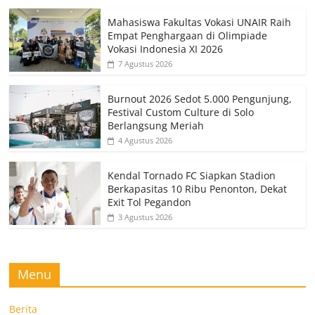
Mahasiswa Fakultas Vokasi UNAIR Raih
Empat Penghargaan di Olimpiade
Vokasi Indonesia XI 2026
7 Agustus 2026
Burnout 2026 Sedot 5.000 Pengunjung,
Festival Custom Culture di Solo
Berlangsung Meriah
4 Agustus 2026
Kendal Tornado FC Siapkan Stadion
Berkapasitas 10 Ribu Penonton, Dekat
Exit Tol Pegandon
3 Agustus 2026
Menu
Berita