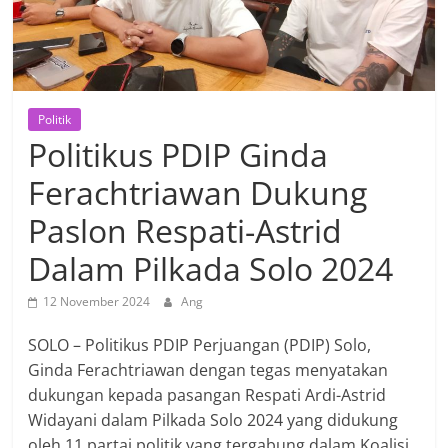
Politik
Politikus PDIP Ginda
Ferachtriawan Dukung
Paslon Respati-Astrid
Dalam Pilkada Solo 2024
12 November 2024
Ang
SOLO – Politikus PDIP Perjuangan (PDIP) Solo,
Ginda Ferachtriawan dengan tegas menyatakan
dukungan kepada pasangan Respati Ardi-Astrid
Widayani dalam Pilkada Solo 2024 yang didukung
oleh 11 partai politik yang tergabung dalam Koalisi