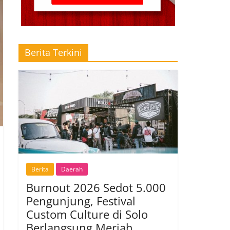
Berita Terkini
Berita
Daerah
Burnout 2026 Sedot 5.000
Pengunjung, Festival
Custom Culture di Solo
Berlangsung Meriah