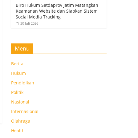
Biro Hukum Setdaprov Jatim Matangkan
Keamanan Website dan Siapkan Sistem
Social Media Tracking
30 Juli 2026
Menu
Berita
Hukum
Pendidikan
Politik
Nasional
Internasional
Olahraga
Health